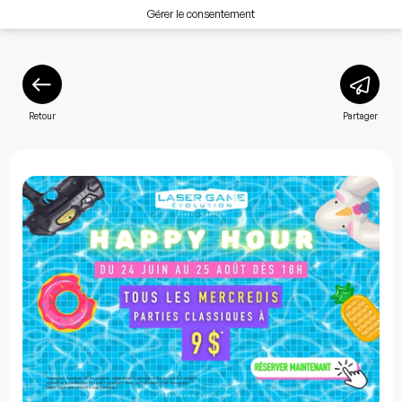
Gérer le consentement
Retour
Partager