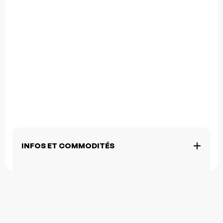
INFOS ET COMMODITÉS