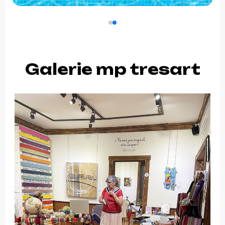
Galerie mp tresart