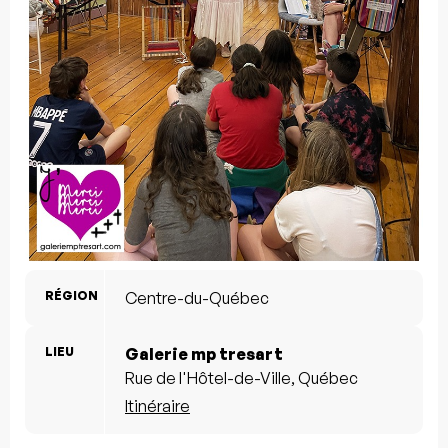
RÉGION
Centre-du-Québec
LIEU
Galerie mp tresart
Rue de l'Hôtel-de-Ville, Québec
Itinéraire