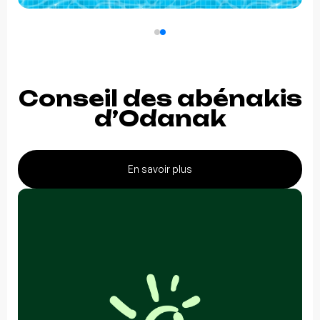
Conseil des abénakis
d’Odanak
En savoir plus