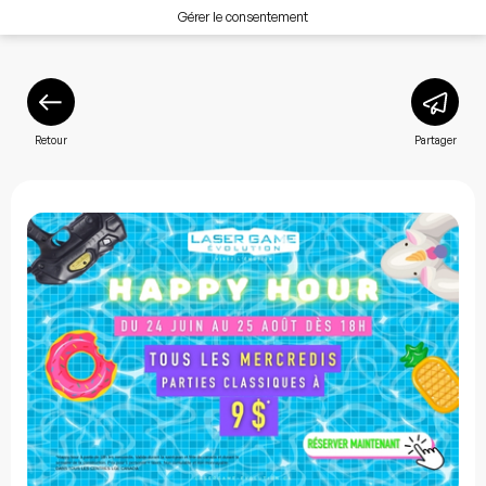
Gérer le consentement
Retour
Partager