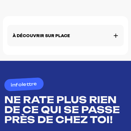
À DÉCOUVRIR SUR PLACE
infolettre
NE RATE PLUS RIEN
DE CE QUI SE PASSE
PRÈS DE CHEZ TOI!