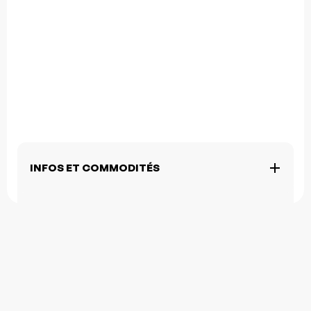
INFOS ET COMMODITÉS