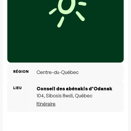
RÉGION
Centre-du-Québec
LIEU
Conseil des abénakis d’Odanak
104, Sibosis 8wdi, Québec
Itinéraire