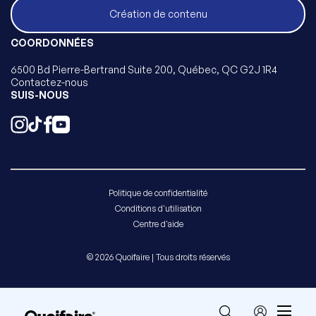
Création de contenu
COORDONNÉES
6500 Bd Pierre-Bertrand Suite 200, Québec, QC G2J 1R4
Contactez-nous
SUIS-NOUS
Politique de confidentialité
Conditions d'utilisation
Centre d'aide
© 2026 Quoifaire | Tous droits réservés