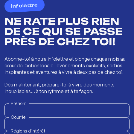
infolettre
NE RATE PLUS RIEN
DE CE QUI SE PASSE
PRÈS DE CHEZ TOI!
Abonne-toi à notre infolettre et plonge chaque mois au
cœur de l’action locale : événements exclusifs, sorties
inspirantes et aventures à vivre à deux pas de chez toi.
Dès maintenant, prépare-toi à vivre des moments
inoubliables… à ton rythme et à ta façon.
Prénom
Courriel
Régions d'intérêt