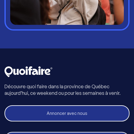
Découvre quoi faire dans la province de Québec
aujourd’hui, ce weekend ou pour les semaines à venir.
Annoncer avec nous