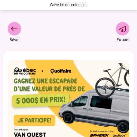
Gérer le consentement
Retour
Partager