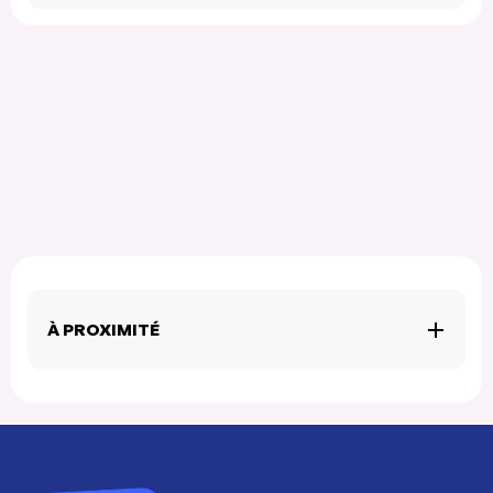
À PROXIMITÉ