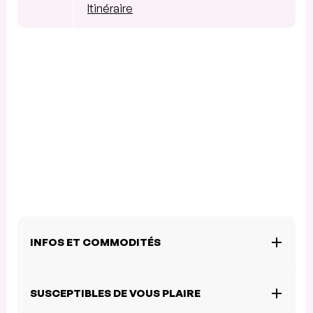
Itinéraire
INFOS ET COMMODITÉS
SUSCEPTIBLES DE VOUS PLAIRE