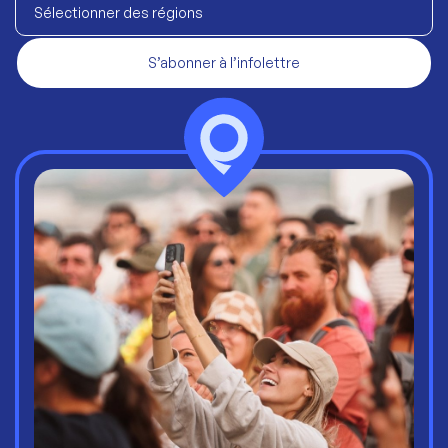
Sélectionner des régions
S’abonner à l’infolettre