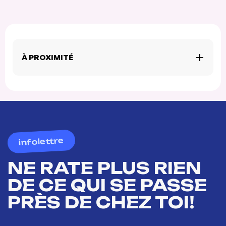
À PROXIMITÉ
infolettre
NE RATE PLUS RIEN
DE CE QUI SE PASSE
PRÈS DE CHEZ TOI!