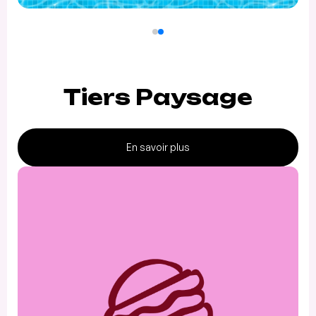
Tiers Paysage
En savoir plus