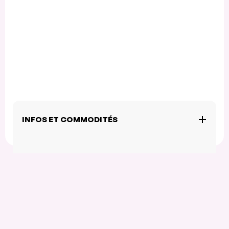
INFOS ET COMMODITÉS