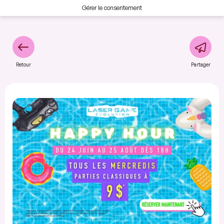
Gérer le consentement
Retour
Partager