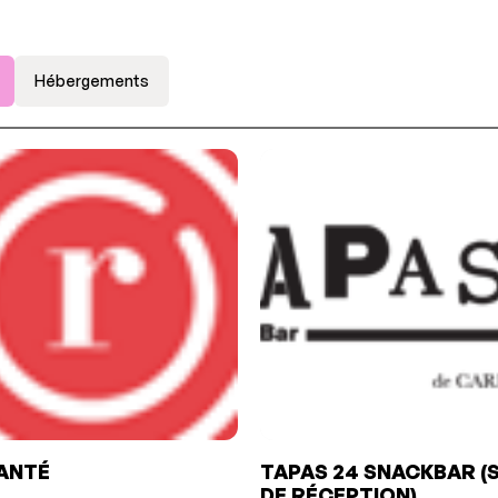
Hébergements
ANTÉ
TAPAS 24 SNACKBAR (
DE RÉCEPTION)