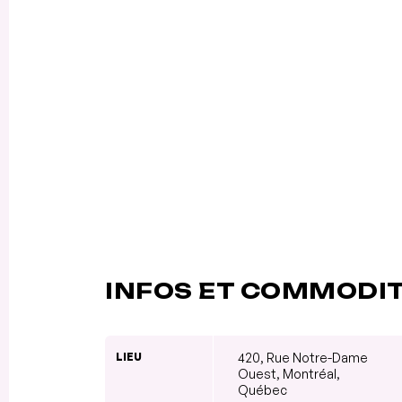
INFOS ET COMMODI
LIEU
420, Rue Notre-Dame
Ouest, Montréal,
Québec