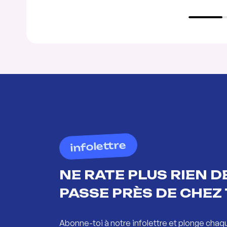
infolettre
NE RATE PLUS RIEN DE
PASSE PRÈS DE CHEZ 
Abonne-toi à notre infolettre et plonge chaq