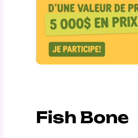
Fish Bone