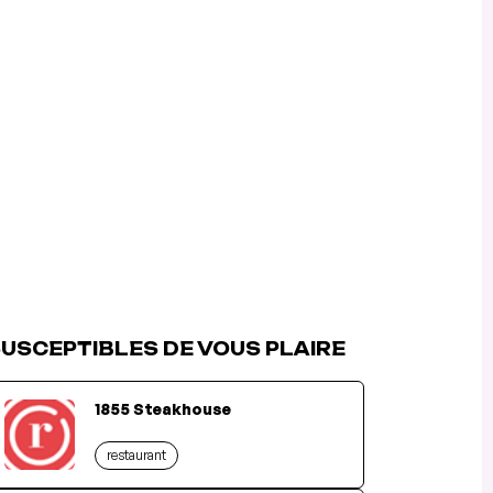
USCEPTIBLES DE VOUS PLAIRE
1855 Steakhouse
restaurant