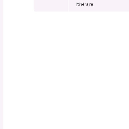
Itinéraire