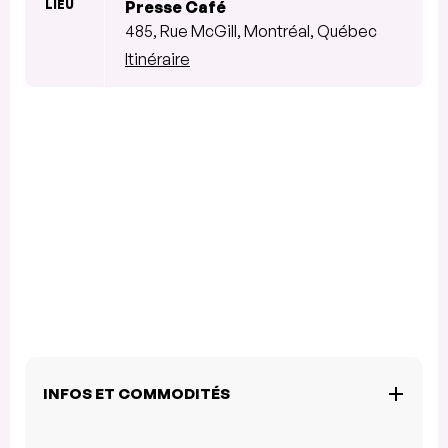
LIEU
Presse Café
485, Rue McGill, Montréal, Québec
Itinéraire
INFOS ET COMMODITÉS