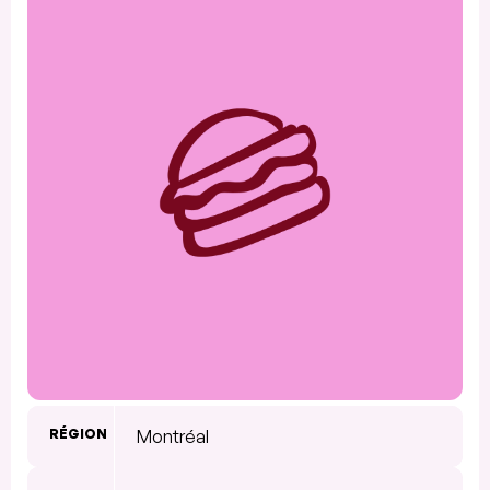
RÉGION
Montréal