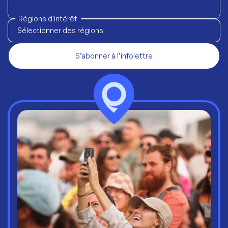
Régions d'intérêt
Sélectionner des régions
S’abonner à l’infolettre