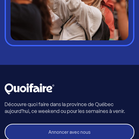
Découvre quoi faire dans la province de Québec
aujourd’hui, ce weekend ou pour les semaines à venir.
Annoncer avec nous