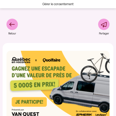
Gérer le consentement
Retour
Partager