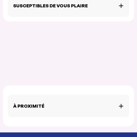
SUSCEPTIBLES DE VOUS PLAIRE
À PROXIMITÉ