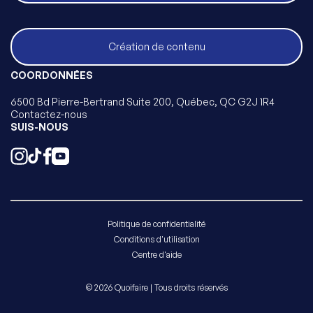
Création de contenu
COORDONNÉES
6500 Bd Pierre-Bertrand Suite 200, Québec, QC G2J 1R4
Contactez-nous
SUIS-NOUS
Politique de confidentialité
Conditions d'utilisation
Centre d'aide
© 2026 Quoifaire | Tous droits réservés