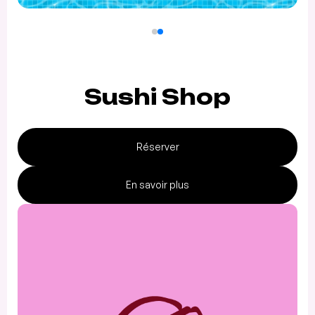
Sushi Shop
Réserver
En savoir plus