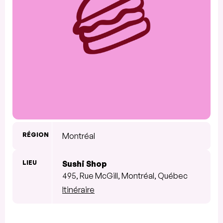
RÉGION
Montréal
LIEU
Sushi Shop
495, Rue McGill, Montréal, Québec
Itinéraire