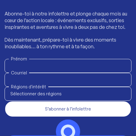
Abonne-toi à notre infolettre et plonge chaque mois au
cœur de l’action locale : événements exclusifs, sorties
inspirantes et aventures à vivre à deux pas de chez toi.
Dès maintenant, prépare-toi à vivre des moments
inoubliables… à ton rythme et à ta façon.
Prénom
Courriel
Régions d'intérêt
Sélectionner des régions
S’abonner à l’infolettre