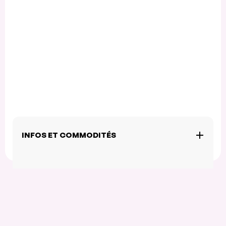
INFOS ET COMMODITÉS