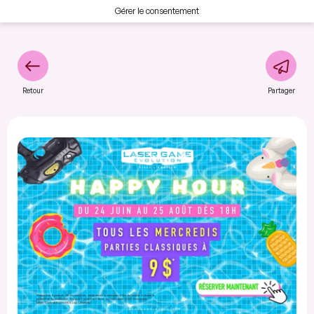
Gérer le consentement
Retour
Partager