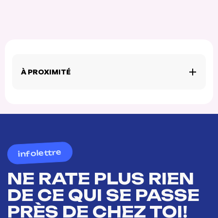
À PROXIMITÉ
infolettre
NE RATE PLUS RIEN
DE CE QUI SE PASSE
PRÈS DE CHEZ TOI!