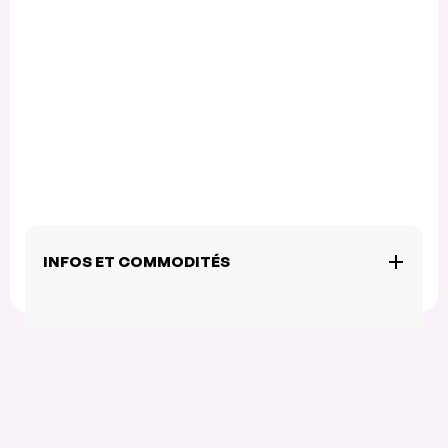
INFOS ET COMMODITÉS