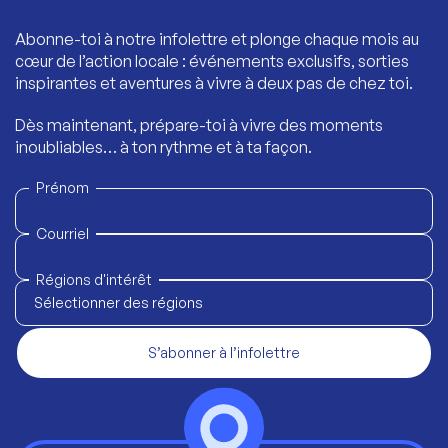
Abonne-toi à notre infolettre et plonge chaque mois au
cœur de l’action locale : événements exclusifs, sorties
inspirantes et aventures à vivre à deux pas de chez toi.
Dès maintenant, prépare-toi à vivre des moments
inoubliables… à ton rythme et à ta façon.
Prénom
Courriel
Régions d'intérêt
Sélectionner des régions
S’abonner à l’infolettre