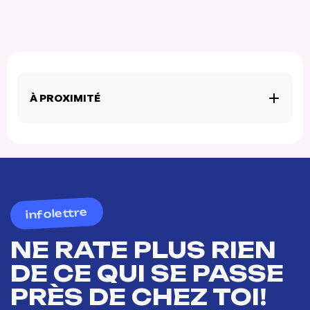
À PROXIMITÉ
infolettre
NE RATE PLUS RIEN
DE CE QUI SE PASSE
PRÈS DE CHEZ TOI!