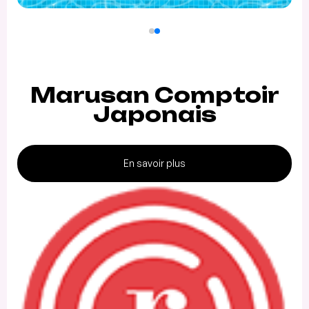
Marusan Comptoir
Japonais
En savoir plus