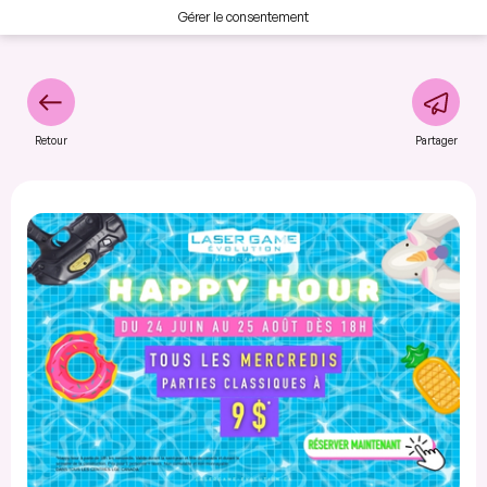
Gérer le consentement
Retour
Partager