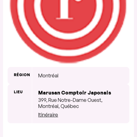
RÉGION
Montréal
LIEU
Marusan Comptoir Japonais
399, Rue Notre-Dame Ouest,
Montréal, Québec
Itinéraire