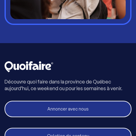
Découvre quoi faire dans la province de Québec
aujourd’hui, ce weekend ou pour les semaines à venir.
Annoncer avec nous
Création de contenu