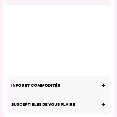
INFOS ET COMMODITÉS
SUSCEPTIBLES DE VOUS PLAIRE