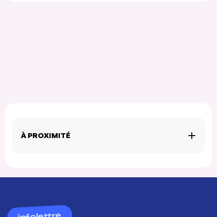
À PROXIMITÉ
infolettre