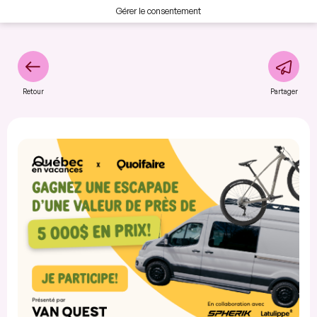
Gérer le consentement
Retour
Partager