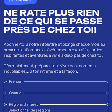
NE RATE PLUS RIEN
DE CE QUI SE PASSE
PRÈS DE CHEZ TOI!
Abonne-toi à notre infolettre et plonge chaque mois au
cœur de l’action locale : événements exclusifs, sorties
inspirantes et aventures à vivre à deux pas de chez toi.
Dès maintenant, prépare-toi à vivre des moments
inoubliables… à ton rythme et à ta façon.
Prénom
Courriel
Régions d'intérêt
Sélectionner des régions