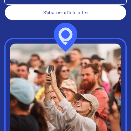
S’abonner à l’infolettre