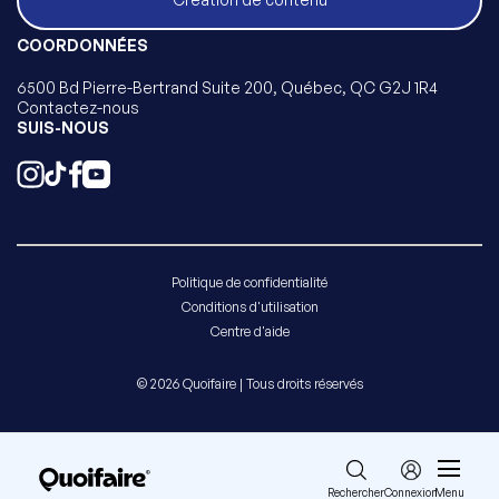
COORDONNÉES
6500 Bd Pierre-Bertrand Suite 200, Québec, QC G2J 1R4
Contactez-nous
SUIS-NOUS
Politique de confidentialité
Conditions d'utilisation
Centre d'aide
© 2026 Quoifaire | Tous droits réservés
Rechercher
Connexion
Menu