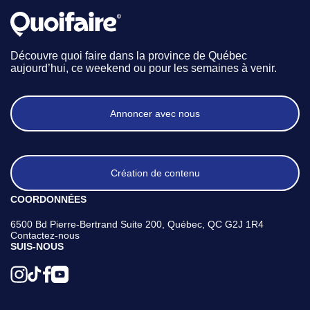
Découvre quoi faire dans la province de Québec
aujourd’hui, ce weekend ou pour les semaines à venir.
Annoncer avec nous
Création de contenu
COORDONNÉES
6500 Bd Pierre-Bertrand Suite 200, Québec, QC G2J 1R4
Contactez-nous
SUIS-NOUS