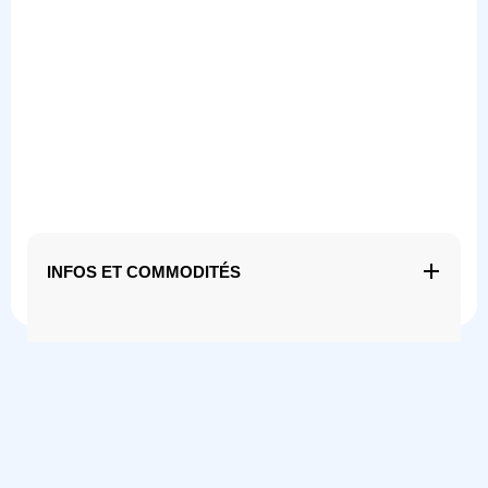
INFOS ET COMMODITÉS