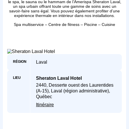
le spa, le sauna ou le hammam de l’Amerispa Sheraton Laval,
un spa urbain offrant toute une gamme de soins avec un
savoir-faire sans égal. Vous pouvez également profiter d’une
expérience thermale en intérieur dans nos installations.
Spa multiservice – Centre de fitness – Piscine – Cuisine
RÉGION
Laval
LIEU
Sheraton Laval Hotel
2440, Desserte ouest des Laurentides
(A-15), Laval (région administrative),
Québec
Itinéraire