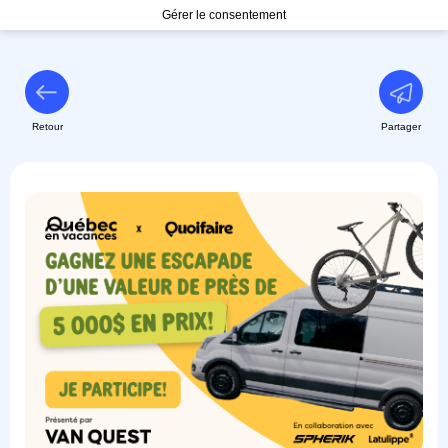
Gérer le consentement
Retour
Partager