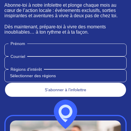
Abonne-toi à notre infolettre et plonge chaque mois au
cœur de l’action locale : événements exclusifs, sorties
inspirantes et aventures à vivre à deux pas de chez toi.
Dès maintenant, prépare-toi à vivre des moments
inoubliables… à ton rythme et à ta façon.
Prénom
Courriel
Régions d'intérêt
Sélectionner des régions
S’abonner à l’infolettre