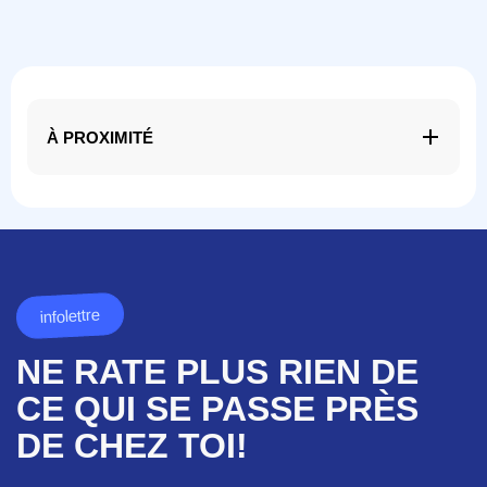
À PROXIMITÉ
infolettre
NE RATE PLUS RIEN DE
CE QUI SE PASSE PRÈS
DE CHEZ TOI!