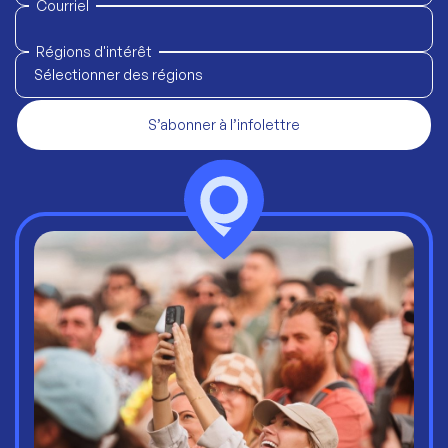
Courriel
Régions d'intérêt
Sélectionner des régions
S’abonner à l’infolettre