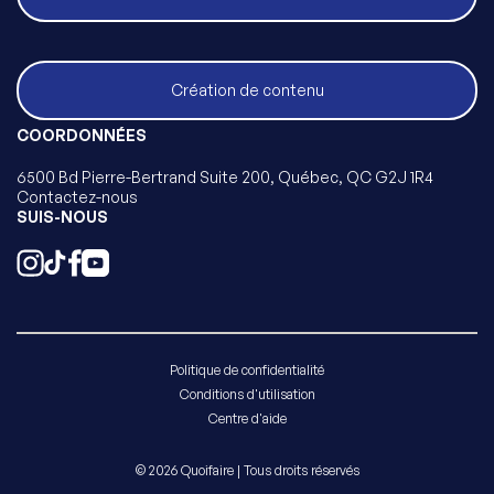
Création de contenu
COORDONNÉES
6500 Bd Pierre-Bertrand Suite 200, Québec, QC G2J 1R4
Contactez-nous
SUIS-NOUS
Politique de confidentialité
Conditions d'utilisation
Centre d'aide
© 2026 Quoifaire | Tous droits réservés