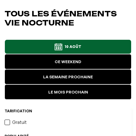
TOUS LES ÉVÉNEMENTS
VIE NOCTURNE
10 AOÛT
CE WEEKEND
LA SEMAINE PROCHAINE
LE MOIS PROCHAIN
TARIFICATION
Gratuit