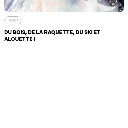
Famille
DU BOIS, DE LA RAQUETTE, DU SKI ET
ALOUETTE !