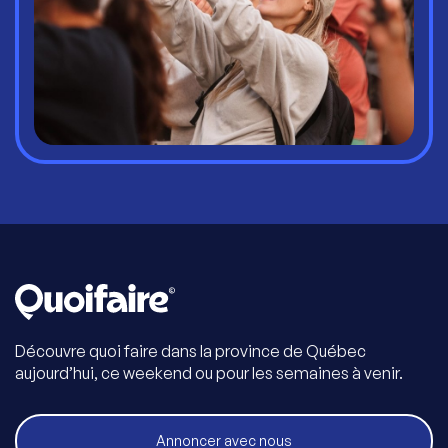
Découvre quoi faire dans la province de Québec
aujourd’hui, ce weekend ou pour les semaines à venir.
Annoncer avec nous