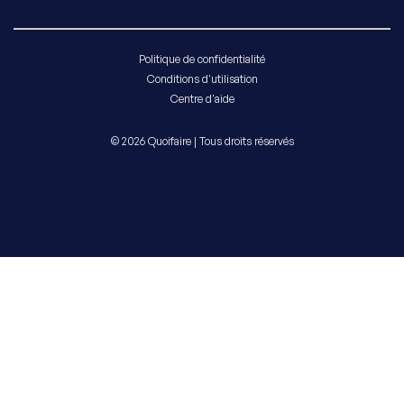
Politique de confidentialité
Conditions d'utilisation
Centre d'aide
© 2026 Quoifaire | Tous droits réservés