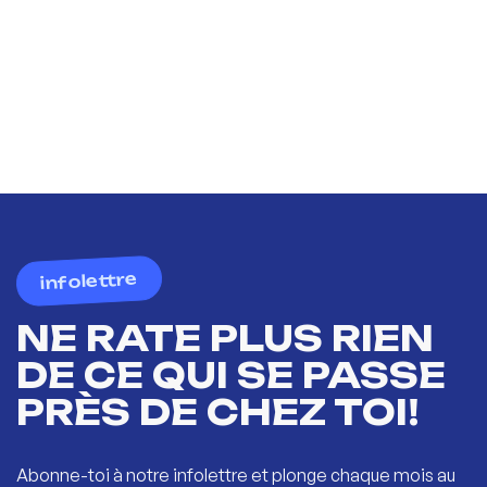
infolettre
NE RATE PLUS RIEN
DE CE QUI SE PASSE
PRÈS DE CHEZ TOI!
Abonne-toi à notre infolettre et plonge chaque mois au