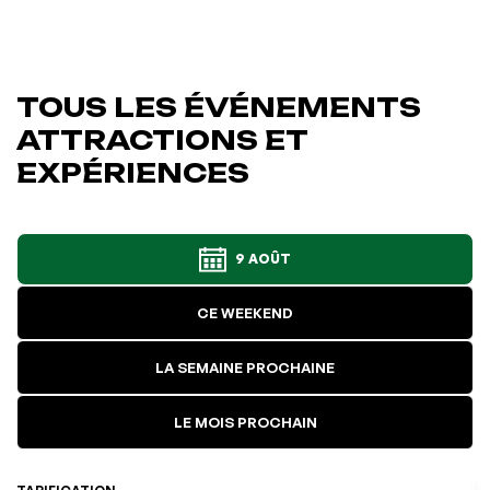
TOUS LES ÉVÉNEMENTS
ATTRACTIONS ET
EXPÉRIENCES
9 AOÛT
CE WEEKEND
LA SEMAINE PROCHAINE
LE MOIS PROCHAIN