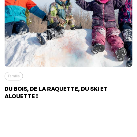
Famille
DU BOIS, DE LA RAQUETTE, DU SKI ET
ALOUETTE !