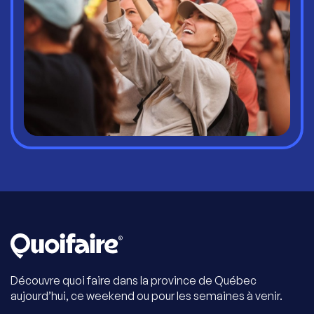
Découvre quoi faire dans la province de Québec
aujourd’hui, ce weekend ou pour les semaines à venir.