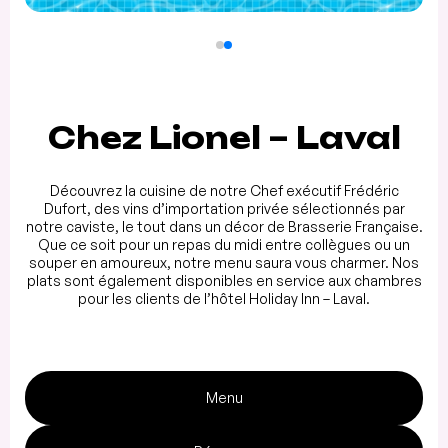
Chez Lionel – Laval
Découvrez la cuisine de notre Chef exécutif Frédéric
Dufort, des vins d’importation privée sélectionnés par
notre caviste, le tout dans un décor de Brasserie Française.
Que ce soit pour un repas du midi entre collègues ou un
souper en amoureux, notre menu saura vous charmer. Nos
plats sont également disponibles en service aux chambres
pour les clients de l’hôtel Holiday Inn – Laval.
Menu