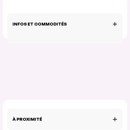
INFOS ET COMMODITÉS
À PROXIMITÉ