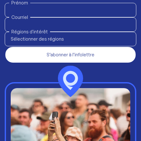
Prénom
Courriel
Régions d'intérêt
Sélectionner des régions
S’abonner à l’infolettre