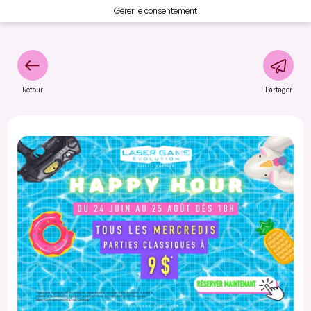
Gérer le consentement
Retour
Partager