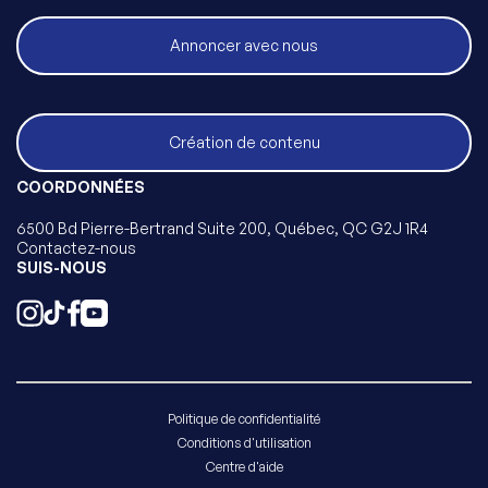
Annoncer avec nous
Création de contenu
COORDONNÉES
6500 Bd Pierre-Bertrand Suite 200, Québec, QC G2J 1R4
Contactez-nous
SUIS-NOUS
Politique de confidentialité
Conditions d'utilisation
Centre d'aide