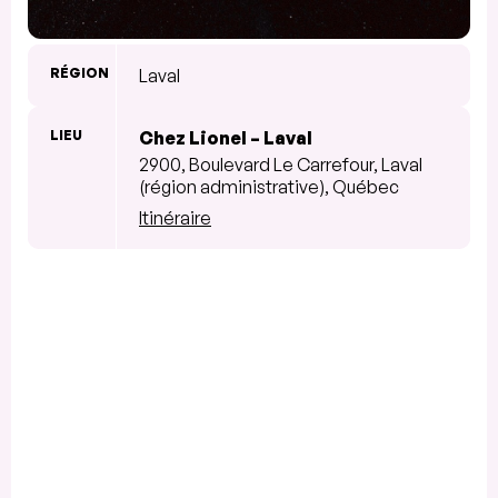
RÉGION
Laval
LIEU
Chez Lionel – Laval
2900, Boulevard Le Carrefour, Laval
(région administrative), Québec
Itinéraire