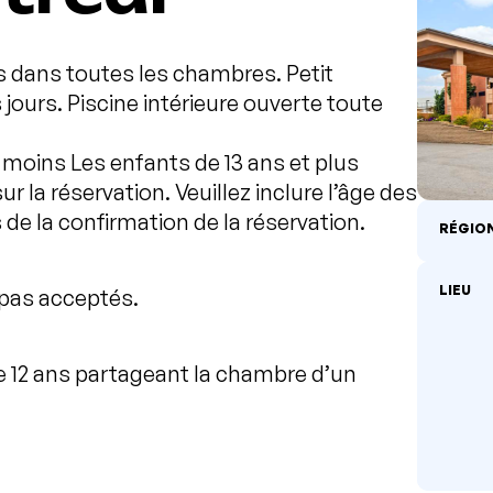
 dans toutes les chambres. Petit
 jours. Piscine intérieure ouverte toute
t moins Les enfants de 13 ans et plus
 la réservation. Veuillez inclure l’âge des
de la confirmation de la réservation.
RÉGIO
LIEU
pas acceptés.
e 12 ans partageant la chambre d’un