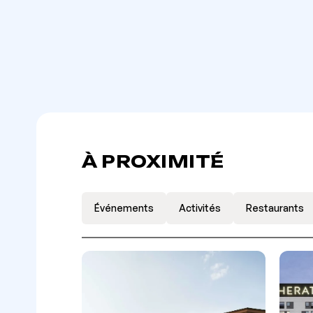
À PROXIMITÉ
Événements
Activités
Restaurants