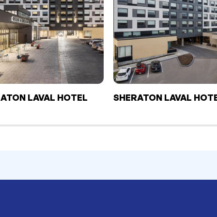
ATON LAVAL HOTEL
SHERATON LAVAL HOT