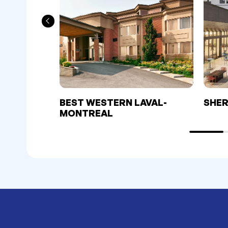
BEST WESTERN LAVAL-
SHER
MONTREAL