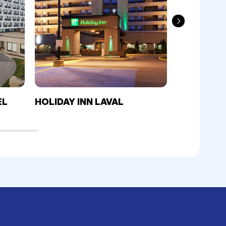
EL
HOLIDAY INN LAVAL
HOLIDAY I