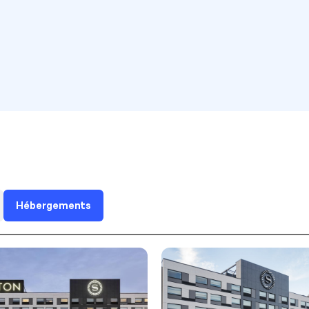
Hébergements