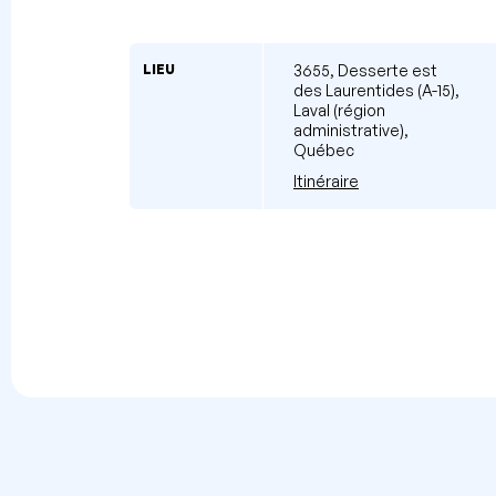
LIEU
3655, Desserte est
des Laurentides (A-15),
Laval (région
administrative),
Québec
Itinéraire