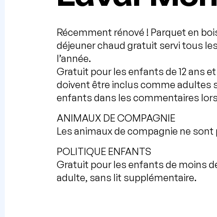
Récemment rénové ! Parquet en bois
déjeuner chaud gratuit servi tous les
l’année.
Gratuit pour les enfants de 12 ans e
doivent être inclus comme adultes sur
enfants dans les commentaires lors 
ANIMAUX DE COMPAGNIE
Les animaux de compagnie ne sont 
POLITIQUE ENFANTS
Gratuit pour les enfants de moins d
adulte, sans lit supplémentaire.