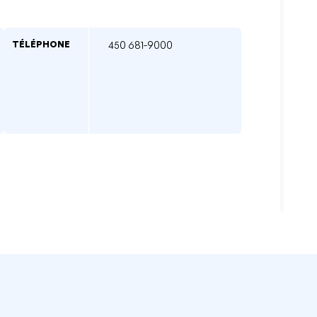
TÉLÉPHONE
450 681-9000