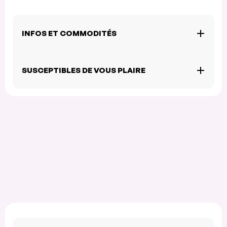
INFOS ET COMMODITÉS
SUSCEPTIBLES DE VOUS PLAIRE