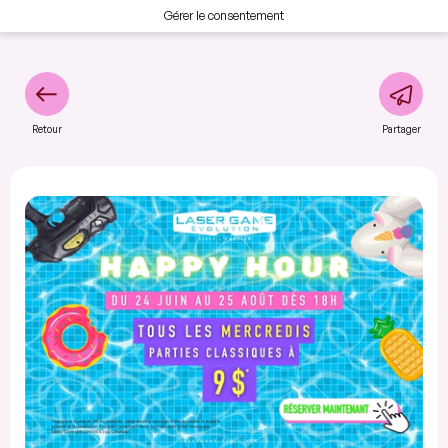
Gérer le consentement
Retour
Partager