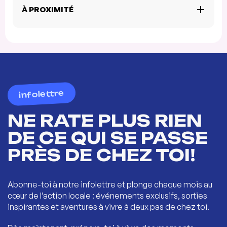
À PROXIMITÉ
infolettre
NE RATE PLUS RIEN
DE CE QUI SE PASSE
PRÈS DE CHEZ TOI!
Abonne-toi à notre infolettre et plonge chaque mois au
cœur de l’action locale : événements exclusifs, sorties
inspirantes et aventures à vivre à deux pas de chez toi.