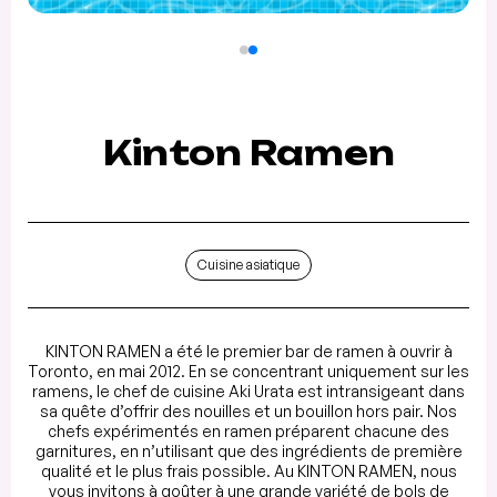
Kinton Ramen
Cuisine asiatique
KINTON RAMEN a été le premier bar de ramen à ouvrir à
Toronto, en mai 2012. En se concentrant uniquement sur les
ramens, le chef de cuisine Aki Urata est intransigeant dans
sa quête d’offrir des nouilles et un bouillon hors pair. Nos
chefs expérimentés en ramen préparent chacune des
garnitures, en n’utilisant que des ingrédients de première
qualité et le plus frais possible. Au KINTON RAMEN, nous
vous invitons à goûter à une grande variété de bols de