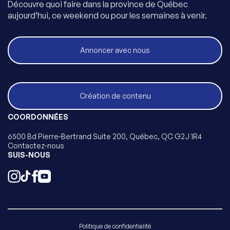
Découvre quoi faire dans la province de Québec
aujourd’hui, ce weekend ou pour les semaines à venir.
Annoncer avec nous
Création de contenu
COORDONNÉES
6500 Bd Pierre-Bertrand Suite 200, Québec, QC G2J 1R4
Contactez-nous
SUIS-NOUS
Politique de confidentialité