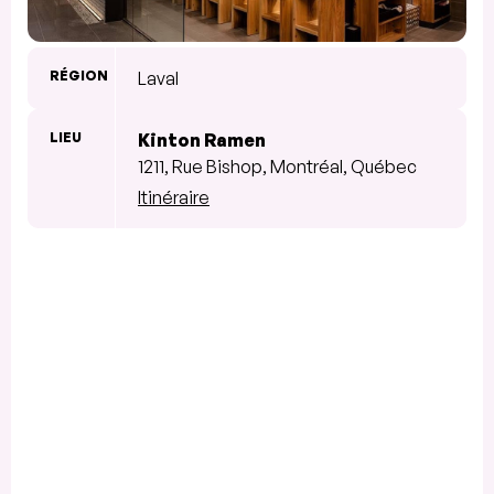
RÉGION
Laval
LIEU
Kinton Ramen
1211, Rue Bishop, Montréal, Québec
Itinéraire