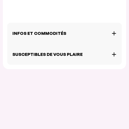
INFOS ET COMMODITÉS
SUSCEPTIBLES DE VOUS PLAIRE