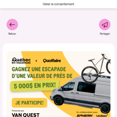
Gérer le consentement
Retour
Partager