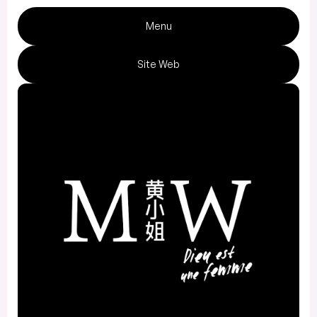
Menu
Site Web