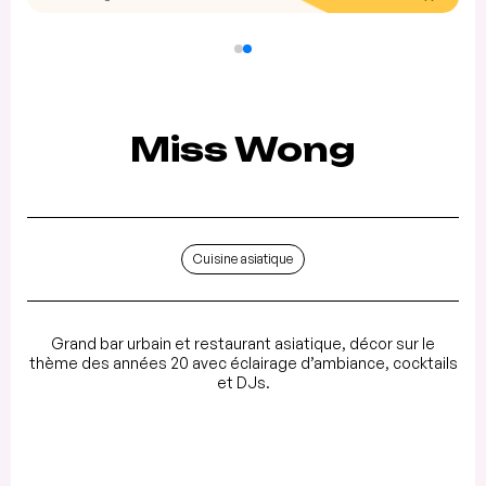
Miss Wong
Cuisine asiatique
Grand bar urbain et restaurant asiatique, décor sur le
thème des années 20 avec éclairage d’ambiance, cocktails
et DJs.