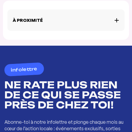
À PROXIMITÉ
infolettre
NE RATE PLUS RIEN
DE CE QUI SE PASSE
PRÈS DE CHEZ TOI!
Abonne-toi à notre infolettre et plonge chaque mois au
cœur de l’action locale : événements exclusifs, sorties