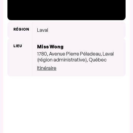
RÉGION
Laval
LIEU
Miss Wong
1780, Avenue Pierre Péladeau, Laval
(région administrative), Québec
Itinéraire