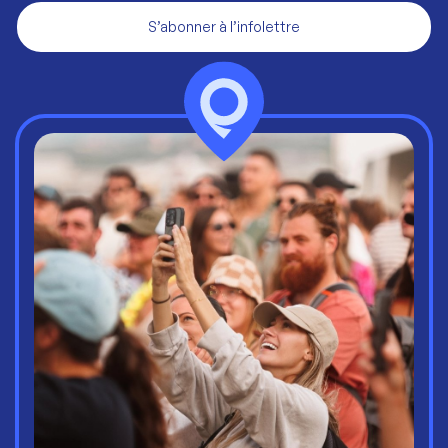
S’abonner à l’infolettre