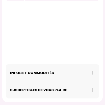
INFOS ET COMMODITÉS
SUSCEPTIBLES DE VOUS PLAIRE