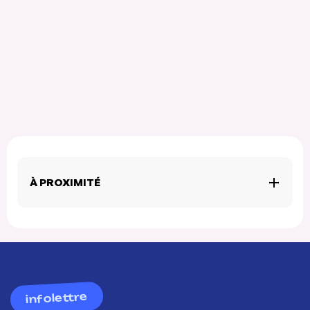
À PROXIMITÉ
infolettre