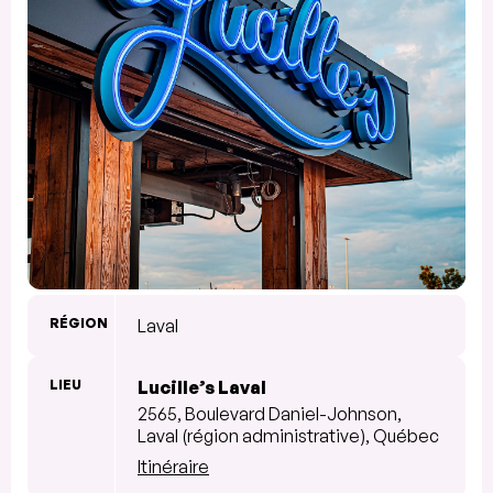
RÉGION
Laval
LIEU
Lucille’s Laval
2565, Boulevard Daniel-Johnson,
Laval (région administrative), Québec
Itinéraire