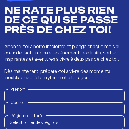
NE RATE PLUS RIEN
DE CE QUI SE PASSE
PRÈS DE CHEZ TOI!
Abonne-toi à notre infolettre et plonge chaque mois au
cœur de l’action locale : événements exclusifs, sorties
inspirantes et aventures à vivre à deux pas de chez toi.
Dès maintenant, prépare-toi à vivre des moments
inoubliables… à ton rythme et à ta façon.
Prénom
Courriel
Régions d'intérêt
Sélectionner des régions