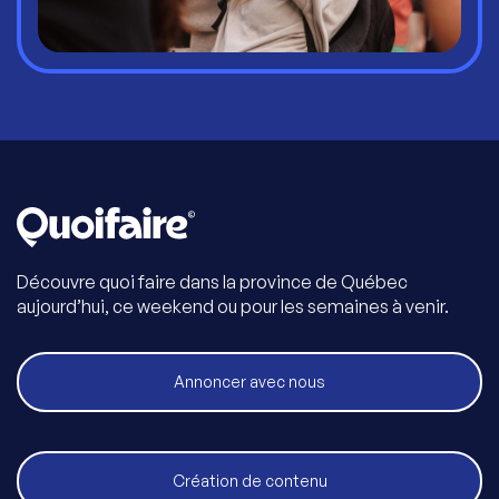
Découvre quoi faire dans la province de Québec
aujourd’hui, ce weekend ou pour les semaines à venir.
Annoncer avec nous
Création de contenu