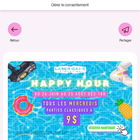
Gérer le consentement
Retour
Partager