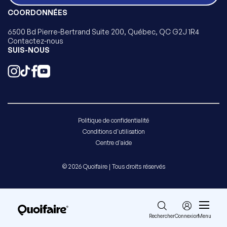
COORDONNÉES
6500 Bd Pierre-Bertrand Suite 200, Québec, QC G2J 1R4
Contactez-nous
SUIS-NOUS
Politique de confidentialité
Conditions d'utilisation
Centre d'aide
© 2026 Quoifaire | Tous droits réservés
Rechercher
Connexion
Menu