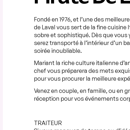
Fondé en 1976, et l’une des meilleures
de Laval vous sert de la fine cuisin
sobre et sophistiqué. Dès que vous 
serez transporté à l’intérieur d’un 
soirée inoubliable.
Mariant la riche culture italienne d
chef vous préparera des mets exquis
pour vous procurer la meilleure expér
Venez en couple, en famille, ou en g
réception pour vos événements corpo
TRAITEUR