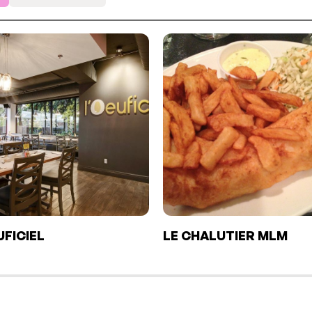
UFICIEL
LE CHALUTIER MLM