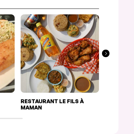
RESTAURANT LE FILS À
RESTAURAN
MAMAN