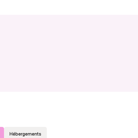
Hébergements