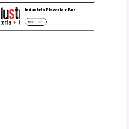
Industria Pizzeria + Bar
restaurant