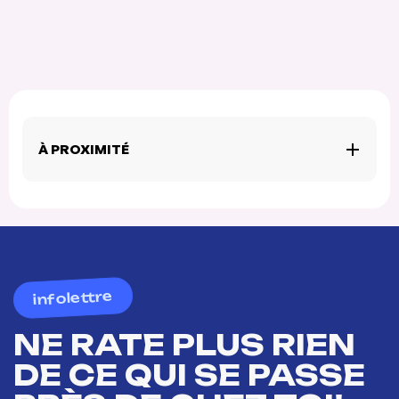
À PROXIMITÉ
infolettre
NE RATE PLUS RIEN
DE CE QUI SE PASSE