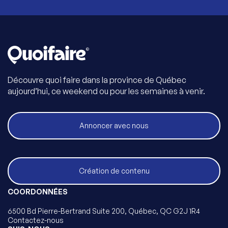
Découvre quoi faire dans la province de Québec
aujourd’hui, ce weekend ou pour les semaines à venir.
Annoncer avec nous
Création de contenu
COORDONNÉES
6500 Bd Pierre-Bertrand Suite 200, Québec, QC G2J 1R4
Contactez-nous