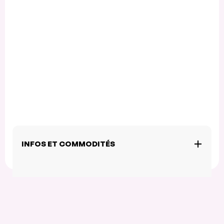
INFOS ET COMMODITÉS