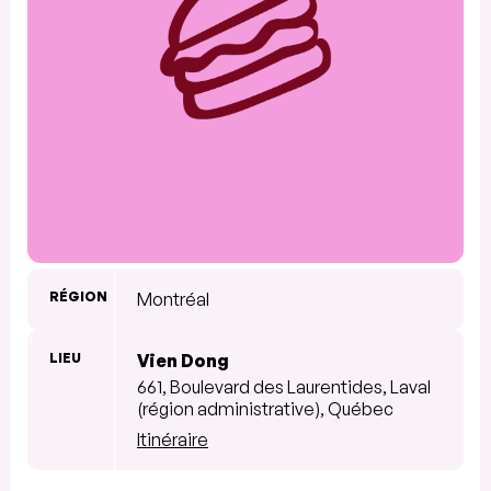
RÉGION
Montréal
LIEU
Vien Dong
661, Boulevard des Laurentides, Laval
(région administrative), Québec
Itinéraire