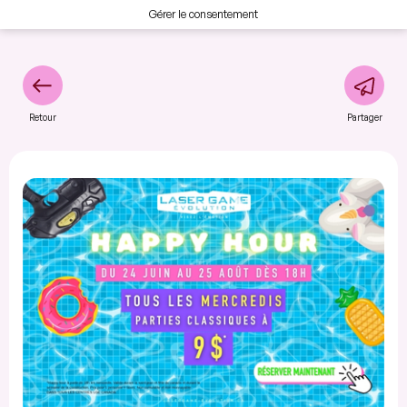
Gérer le consentement
Retour
Partager