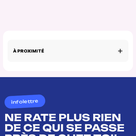
À PROXIMITÉ
infolettre
NE RATE PLUS RIEN
DE CE QUI SE PASSE