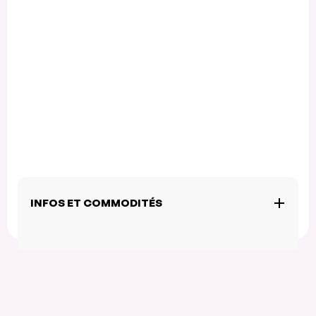
INFOS ET COMMODITÉS