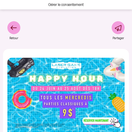
Gérer le consentement
Retour
Partager