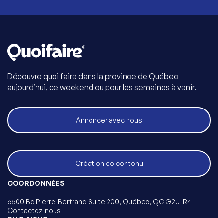
Découvre quoi faire dans la province de Québec
aujourd’hui, ce weekend ou pour les semaines à venir.
Annoncer avec nous
Création de contenu
COORDONNÉES
6500 Bd Pierre-Bertrand Suite 200, Québec, QC G2J 1R4
Contactez-nous