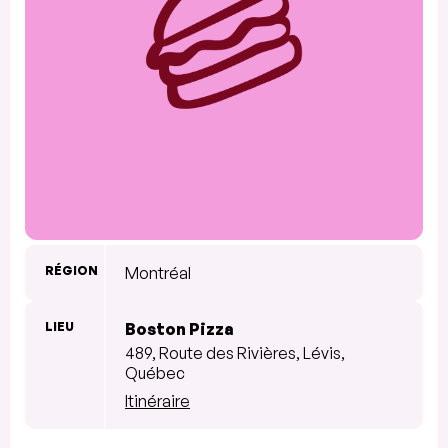
RÉGION
Montréal
LIEU
Boston Pizza
489, Route des Rivières, Lévis,
Québec
Itinéraire