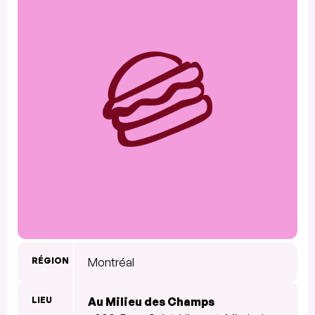
RÉGION
Montréal
LIEU
Au Milieu des Champs