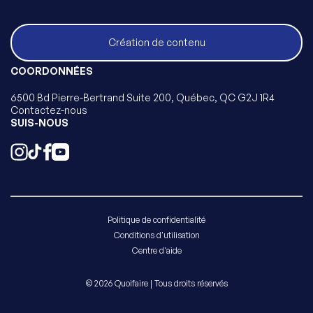
Création de contenu
COORDONNÉES
6500 Bd Pierre-Bertrand Suite 200, Québec, QC G2J 1R4
Contactez-nous
SUIS-NOUS
Politique de confidentialité
Conditions d'utilisation
Centre d'aide
© 2026 Quoifaire | Tous droits réservés