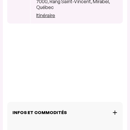
7000, Rang Saint-Vincent, Mirabel,
Québec
Itinéraire
INFOS ET COMMODITÉS