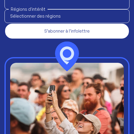
Régions d'intérêt
Sélectionner des régions
S’abonner à l’infolettre