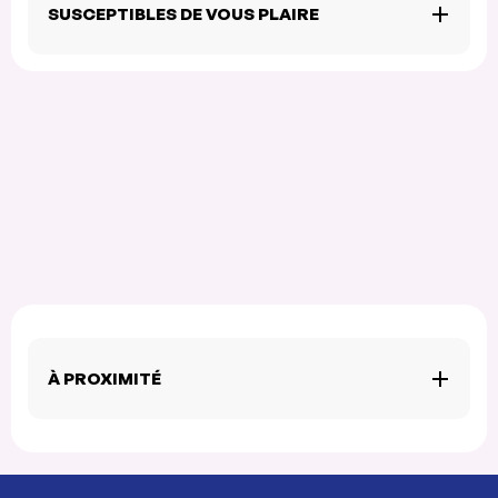
SUSCEPTIBLES DE VOUS PLAIRE
À PROXIMITÉ