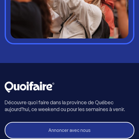
Découvre quoi faire dans la province de Québec
aujourd’hui, ce weekend ou pour les semaines à venir.
Annoncer avec nous