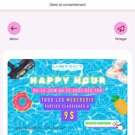
Gérer le consentement
Retour
Partager