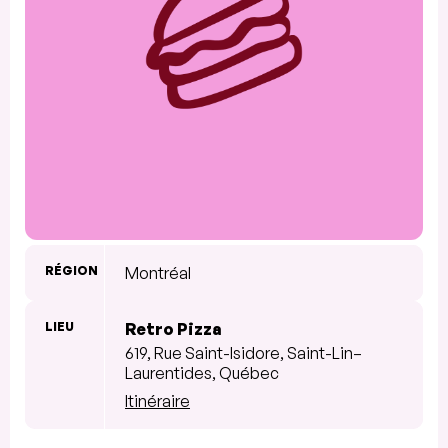
RÉGION
Montréal
LIEU
Retro Pizza
619, Rue Saint-Isidore, Saint-Lin–
Laurentides, Québec
Itinéraire