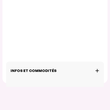
INFOS ET COMMODITÉS