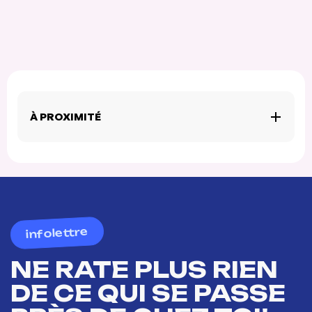
À PROXIMITÉ
infolettre
NE RATE PLUS RIEN
DE CE QUI SE PASSE