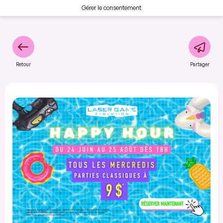
Gérer le consentement
Retour
Partager