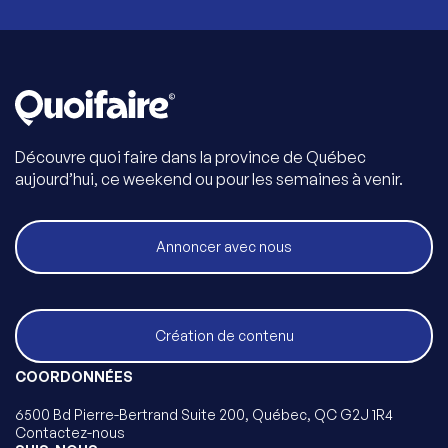
Découvre quoi faire dans la province de Québec
aujourd’hui, ce weekend ou pour les semaines à venir.
Annoncer avec nous
Création de contenu
COORDONNÉES
6500 Bd Pierre-Bertrand Suite 200, Québec, QC G2J 1R4
Contactez-nous