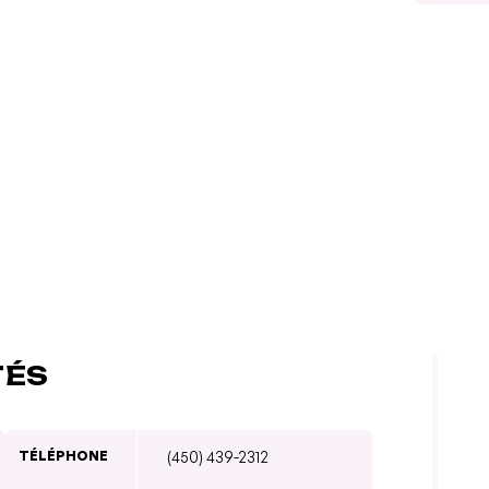
TÉS
TÉLÉPHONE
(450) 439-2312