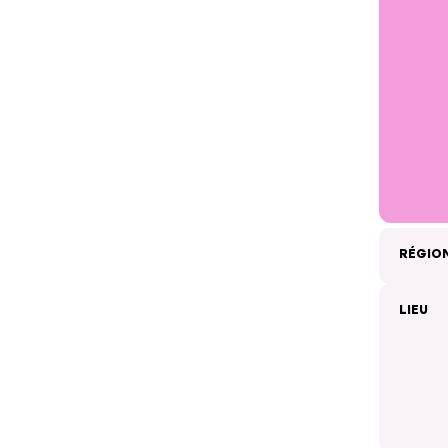
RÉGIO
LIEU