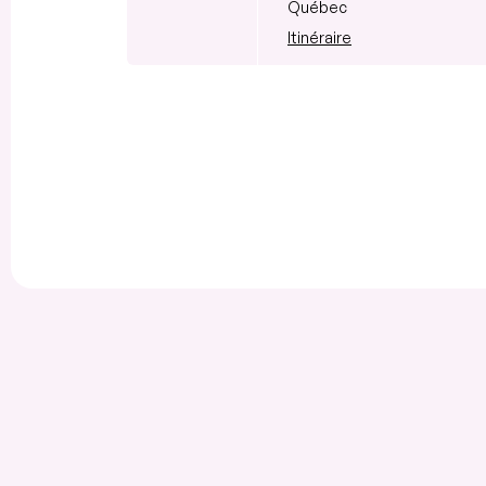
Québec
Itinéraire