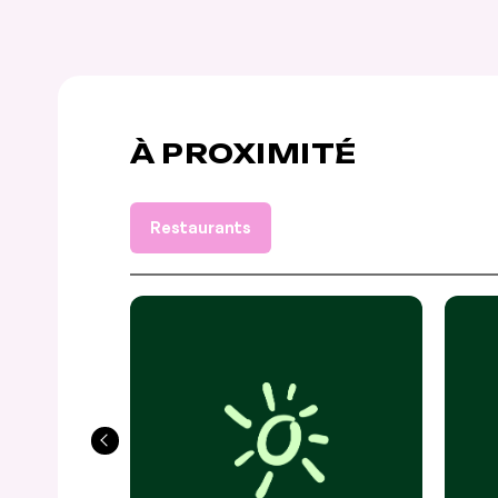
À PROXIMITÉ
Restaurants