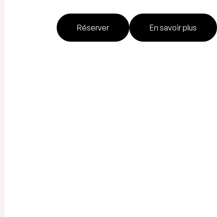
Réserver
En savoir plus