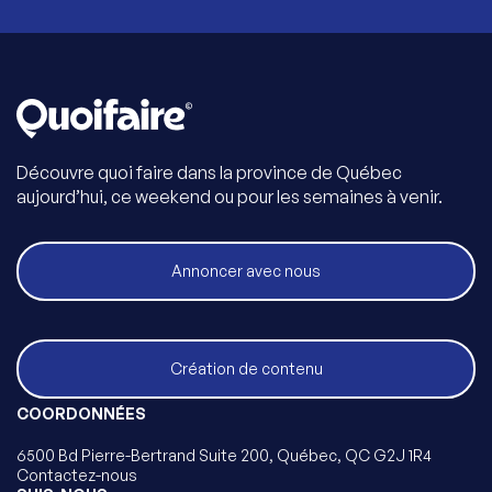
Découvre quoi faire dans la province de Québec
aujourd’hui, ce weekend ou pour les semaines à venir.
Annoncer avec nous
Création de contenu
COORDONNÉES
6500 Bd Pierre-Bertrand Suite 200, Québec, QC G2J 1R4
Contactez-nous