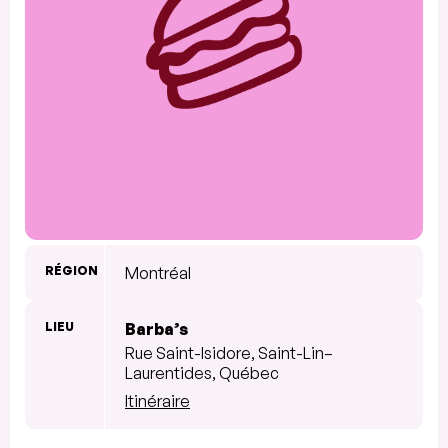
RÉGION
Montréal
LIEU
Barba’s
Rue Saint-Isidore, Saint-Lin–
Laurentides, Québec
Itinéraire