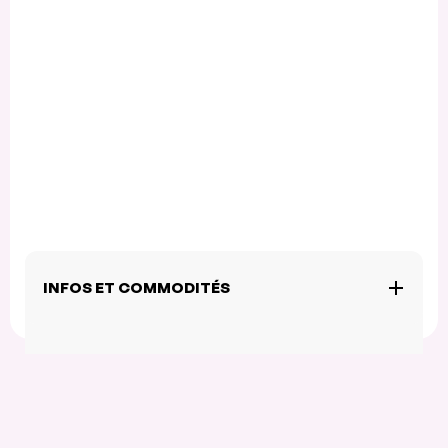
INFOS ET COMMODITÉS