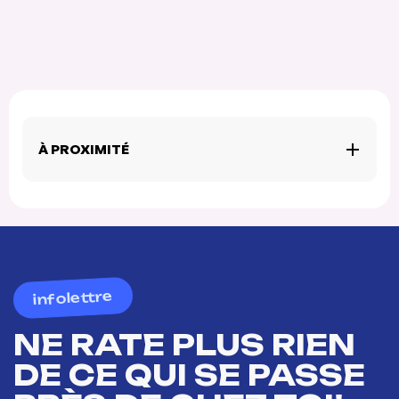
À PROXIMITÉ
infolettre
NE RATE PLUS RIEN
DE CE QUI SE PASSE