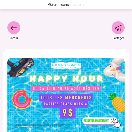
Gérer le consentement
Retour
Partager