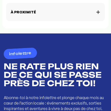
À PROXIMITÉ
infolettre
NE RATE PLUS RIEN
DE CE QUI SE PASSE
PRÈS DE CHEZ TOI!
Abonne-toi à notre infolettre et plonge chaque mois au
cœur de l’action locale : événements exclusifs, sorties
inspirantes et aventures à vivre à deux pas de chez toi.