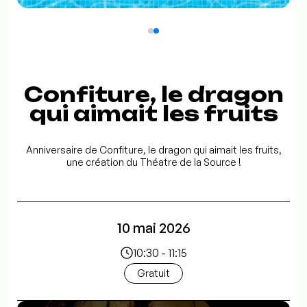
Confiture, le dragon
qui aimait les fruits
Anniversaire de Confiture, le dragon qui aimait les fruits,
une création du Théatre de la Source !
10 mai 2026
10:30 - 11:15
Gratuit