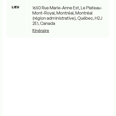
LIEU
1650 Rue Marie-Anne Est, Le Plateau-
Mont-Royal, Montréal, Montréal
(région administrative), Québec, H2J
2E1, Canada
Itinéraire