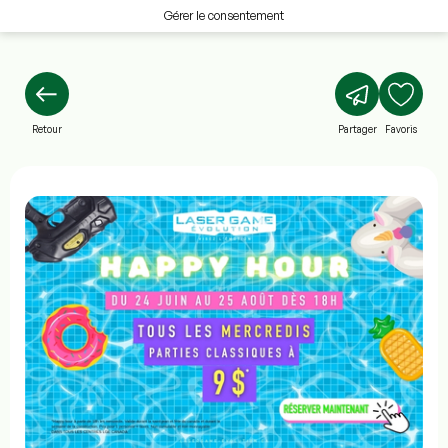
Gérer le consentement
Retour
Partager
Favoris