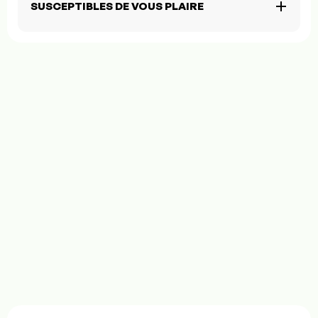
SUSCEPTIBLES DE VOUS PLAIRE