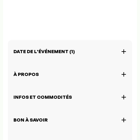
DATE DE L'ÉVÉNEMENT (1)
À PROPOS
INFOS ET COMMODITÉS
BON À SAVOIR