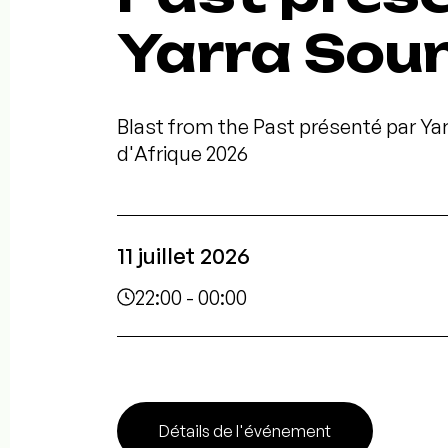
Yarra Sou
Blast from the Past présenté par Yar
d'Afrique 2026
11 juillet 2026
22:00 - 00:00
Détails de l'événement