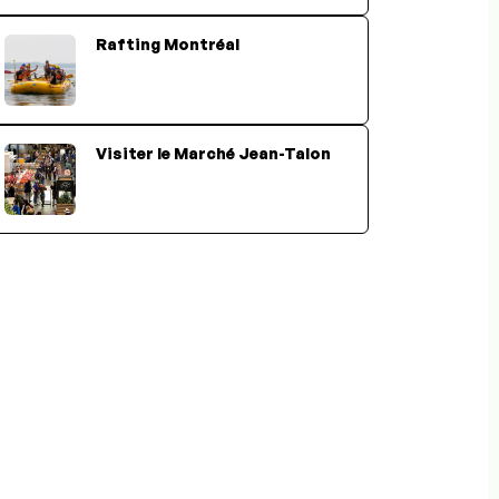
Rafting Montréal
Visiter le Marché Jean-Talon