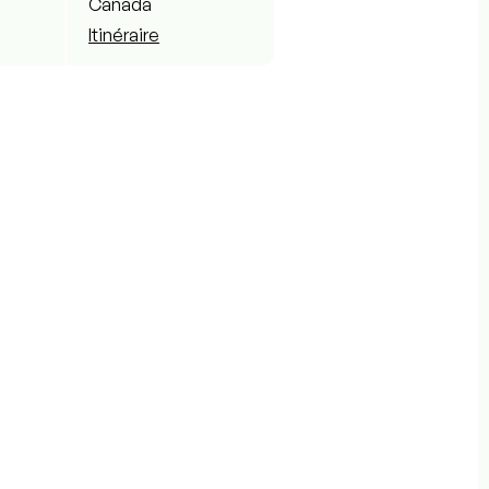
Canada
Itinéraire