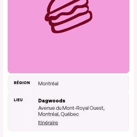
RÉGION
Montréal
LIEU
Dagwoods
Avenue du Mont-Royal Ouest,
Montréal, Québec
Itinéraire