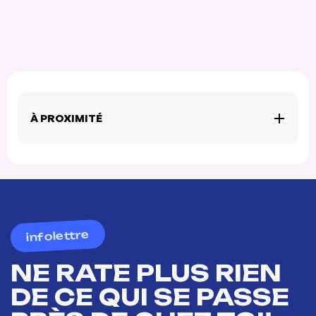
À PROXIMITÉ
infolettre
NE RATE PLUS RIEN
DE CE QUI SE PASSE