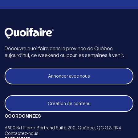
Découvre quoi faire dans la province de Québec
aujourd’hui, ce weekend ou pour les semaines à venir.
Annoncer avec nous
Création de contenu
COORDONNÉES
6500 Bd Pierre-Bertrand Suite 200, Québec, QC G2J 1R4
Contactez-nous