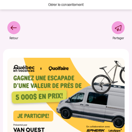
Gérer le consentement
Retour
Partager