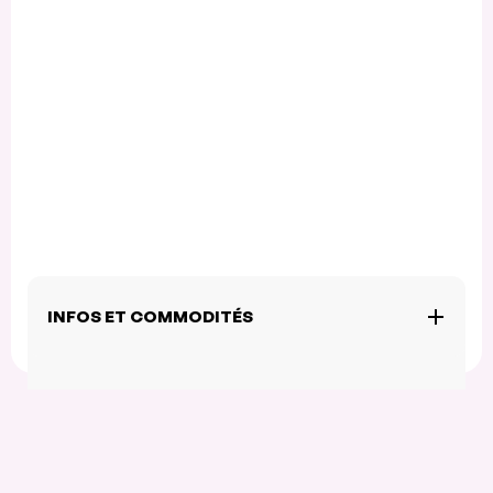
INFOS ET COMMODITÉS