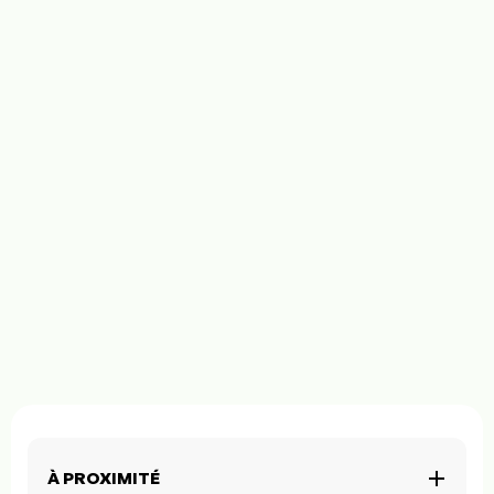
À PROXIMITÉ