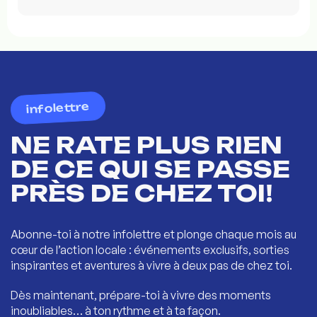
infolettre
NE RATE PLUS RIEN
DE CE QUI SE PASSE
PRÈS DE CHEZ TOI!
Abonne-toi à notre infolettre et plonge chaque mois au
cœur de l’action locale : événements exclusifs, sorties
inspirantes et aventures à vivre à deux pas de chez toi.
Dès maintenant, prépare-toi à vivre des moments
inoubliables… à ton rythme et à ta façon.