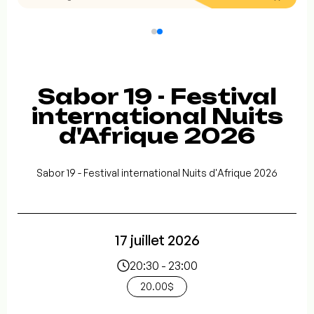
Sabor 19 - Festival
international Nuits
d'Afrique 2026
Sabor 19 - Festival international Nuits d'Afrique 2026
17 juillet 2026
20:30 - 23:00
20.00$