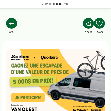
Gérer le consentement
Retour
Partager
Favoris