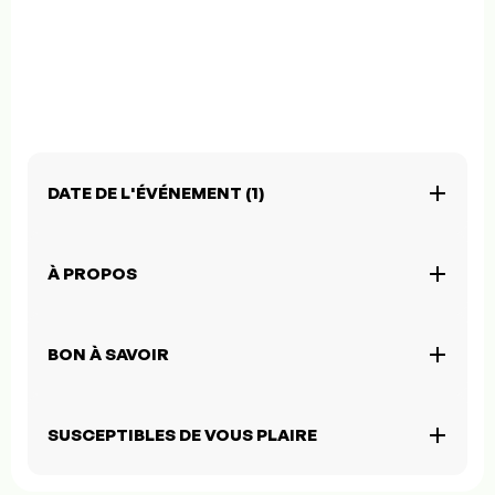
DATE DE L'ÉVÉNEMENT (1)
À PROPOS
BON À SAVOIR
SUSCEPTIBLES DE VOUS PLAIRE