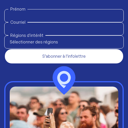
Prénom
Courriel
Régions d'intérêt
Sélectionner des régions
S’abonner à l’infolettre