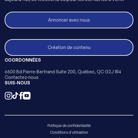
Annoncer avec nous
Création de contenu
COORDONNÉES
6500 Bd Pierre-Bertrand Suite 200, Québec, QC G2J 1R4
Contactez-nous
SUIS-NOUS
Politique de confidentialité
Conditions d'utilisation