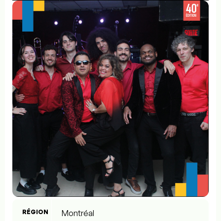
RÉGION
Montréal