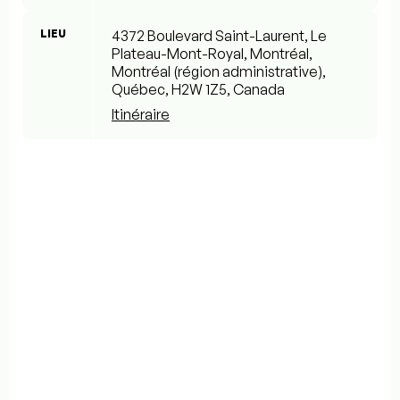
LIEU
4372 Boulevard Saint-Laurent, Le
Plateau-Mont-Royal, Montréal,
Montréal (région administrative),
Québec, H2W 1Z5, Canada
Itinéraire