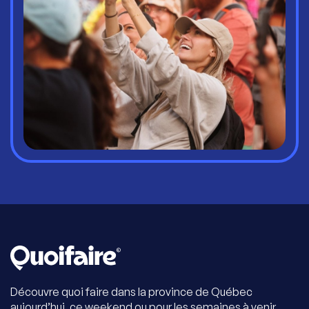
Découvre quoi faire dans la province de Québec
aujourd’hui, ce weekend ou pour les semaines à venir.