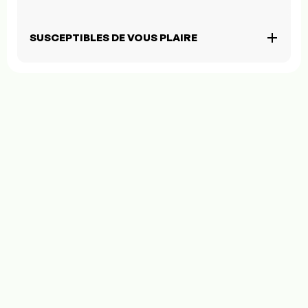
SUSCEPTIBLES DE VOUS PLAIRE