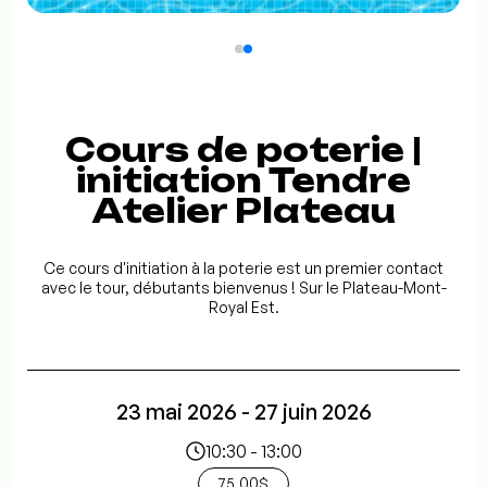
Cours de poterie |
initiation Tendre
Atelier Plateau
Ce cours d'initiation à la poterie est un premier contact
avec le tour, débutants bienvenus ! Sur le Plateau-Mont-
Royal Est.
23 mai 2026 - 27 juin 2026
10:30 - 13:00
75.00$