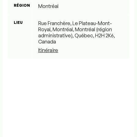
RÉGION
Montréal
LIEU
Rue Franchère, Le Plateau-Mont-
Royal, Montréal, Montréal (région
administrative), Québec, H2H 2K6,
Canada
Itinéraire