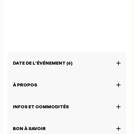
DATE DE L'ÉVÉNEMENT (6)
À PROPOS
INFOS ET COMMODITÉS
BON À SAVOIR