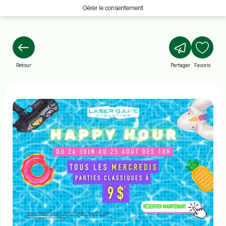
Gérer le consentement
Retour
Partager
Favoris