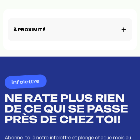
À PROXIMITÉ
infolettre
NE RATE PLUS RIEN
DE CE QUI SE PASSE
PRÈS DE CHEZ TOI!
Abonne-toi à notre infolettre et plonge chaque mois au