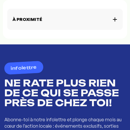
À PROXIMITÉ
infolettre
NE RATE PLUS RIEN
DE CE QUI SE PASSE
PRÈS DE CHEZ TOI!
Abonne-toi à notre infolettre et plonge chaque mois au
cœur de l’action locale : événements exclusifs, sorties