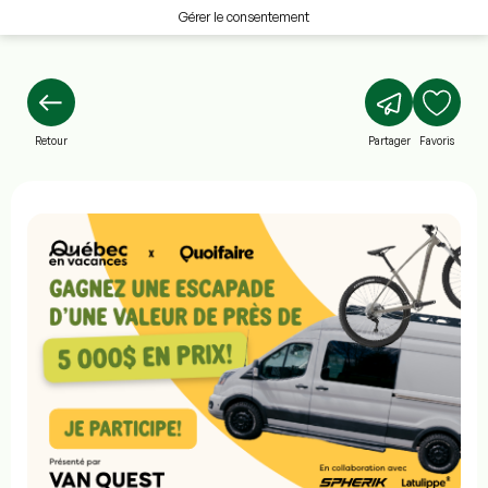
Gérer le consentement
Retour
Partager
Favoris