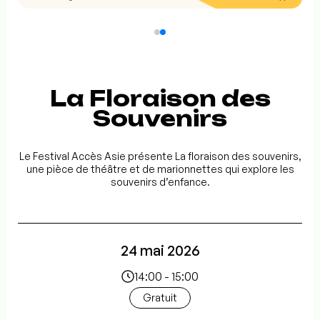
La Floraison des
Souvenirs
Le Festival Accès Asie présente La floraison des souvenirs,
une pièce de théâtre et de marionnettes qui explore les
souvenirs d’enfance.
24 mai 2026
14:00 - 15:00
Gratuit