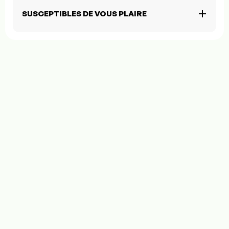
SUSCEPTIBLES DE VOUS PLAIRE