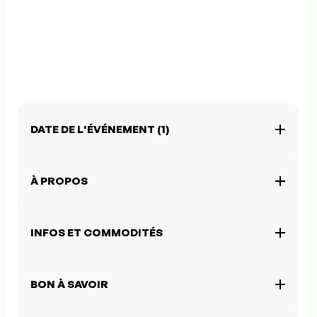
DATE DE L'ÉVÉNEMENT (1)
À PROPOS
INFOS ET COMMODITÉS
BON À SAVOIR