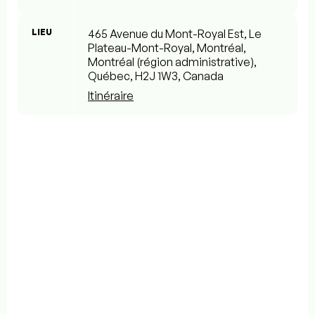
LIEU
465 Avenue du Mont-Royal Est, Le
Plateau-Mont-Royal, Montréal,
Montréal (région administrative),
Québec, H2J 1W3, Canada
Itinéraire