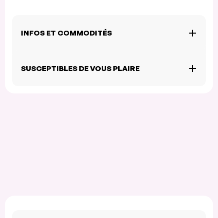
INFOS ET COMMODITÉS
SUSCEPTIBLES DE VOUS PLAIRE