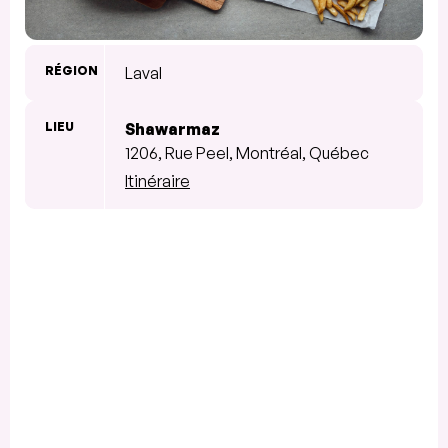
RÉGION
Laval
LIEU
Shawarmaz
1206, Rue Peel, Montréal, Québec
Itinéraire