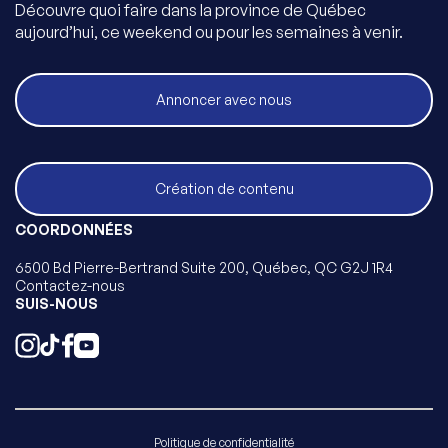
Découvre quoi faire dans la province de Québec
aujourd’hui, ce weekend ou pour les semaines à venir.
Annoncer avec nous
Création de contenu
COORDONNÉES
6500 Bd Pierre-Bertrand Suite 200, Québec, QC G2J 1R4
Contactez-nous
SUIS-NOUS
Politique de confidentialité