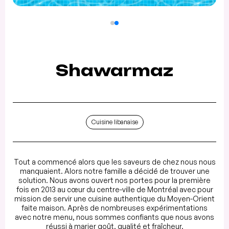
Shawarmaz
Cuisine libanaise
Tout a commencé alors que les saveurs de chez nous nous
manquaient. Alors notre famille a décidé de trouver une
solution. Nous avons ouvert nos portes pour la première
fois en 2013 au cœur du centre-ville de Montréal avec pour
mission de servir une cuisine authentique du Moyen-Orient
faite maison. Après de nombreuses expérimentations
avec notre menu, nous sommes confiants que nous avons
réussi à marier goût, qualité et fraîcheur.