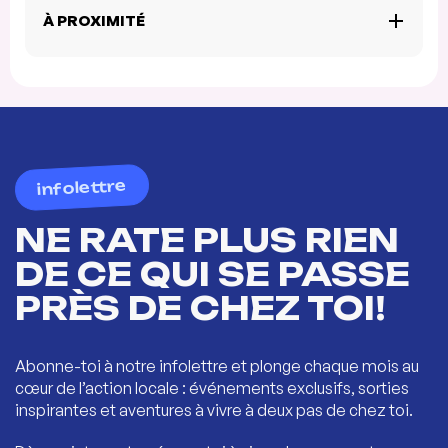
À PROXIMITÉ
infolettre
NE RATE PLUS RIEN
DE CE QUI SE PASSE
PRÈS DE CHEZ TOI!
Abonne-toi à notre infolettre et plonge chaque mois au
cœur de l’action locale : événements exclusifs, sorties
inspirantes et aventures à vivre à deux pas de chez toi.