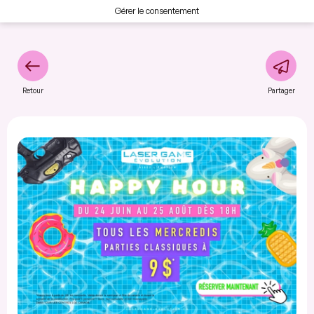
Gérer le consentement
Retour
Partager