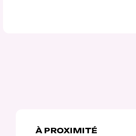
À PROXIMITÉ