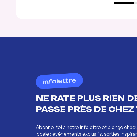
infolettre
NE RATE PLUS RIEN DE
PASSE PRÈS DE CHEZ 
Abonne-toi à notre infolettre et plonge chaq
locale : événements exclusifs, sorties inspira