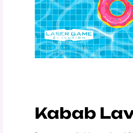
Kabab Lav