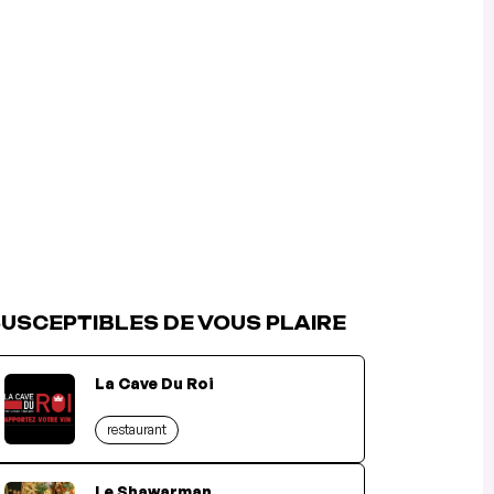
USCEPTIBLES DE VOUS PLAIRE
La Cave Du Roi
restaurant
Le Shawarman