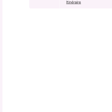
Itinéraire