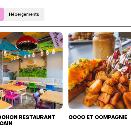
Hébergements
OCHON RESTAURANT
COCO ET COMPAGNIE
CAIN