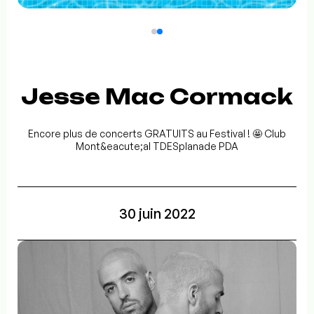
Jesse Mac Cormack
Encore plus de concerts GRATUITS au Festival ! 🤩 Club
Mont&eacute;al TDESplanade PDA
30 juin 2022