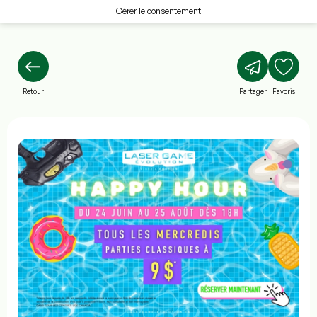
Gérer le consentement
Retour
Partager
Favoris