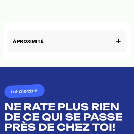
À PROXIMITÉ
infolettre
NE RATE PLUS RIEN
DE CE QUI SE PASSE
PRÈS DE CHEZ TOI!