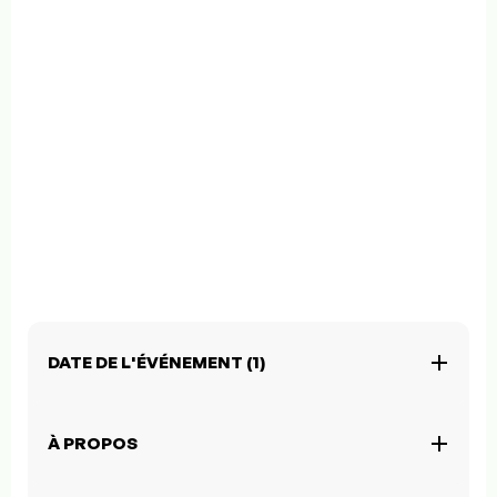
DATE DE L'ÉVÉNEMENT (1)
À PROPOS