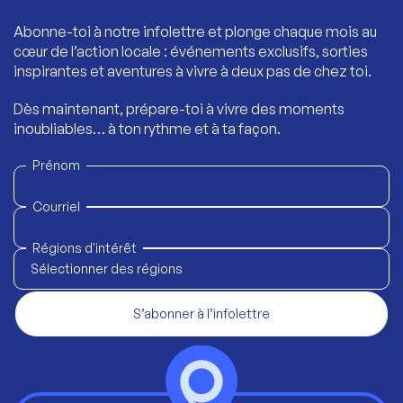
Abonne-toi à notre infolettre et plonge chaque mois au
cœur de l’action locale : événements exclusifs, sorties
inspirantes et aventures à vivre à deux pas de chez toi.
Dès maintenant, prépare-toi à vivre des moments
inoubliables… à ton rythme et à ta façon.
Prénom
Courriel
Régions d'intérêt
Sélectionner des régions
S’abonner à l’infolettre