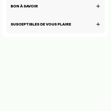
BON À SAVOIR
SUSCEPTIBLES DE VOUS PLAIRE