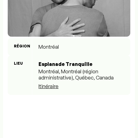
RÉGION
Montréal
LIEU
Esplanade Tranquille
Montréal, Montréal (région
administrative), Québec, Canada
Itinéraire