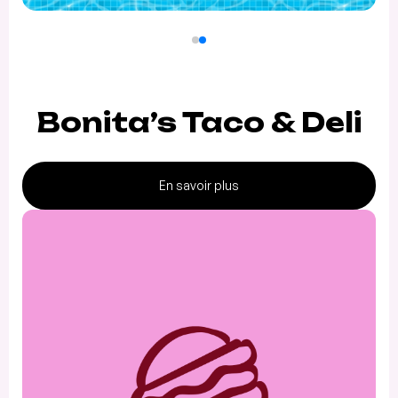
Bonita’s Taco & Deli
En savoir plus