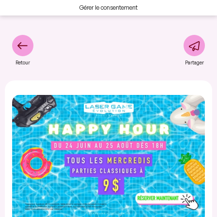
Gérer le consentement
Retour
Partager