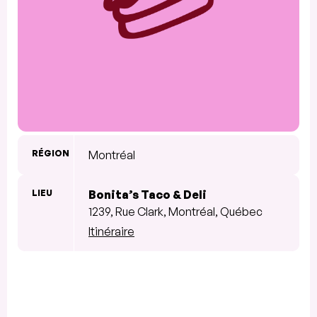
RÉGION
Montréal
LIEU
Bonita’s Taco & Deli
1239, Rue Clark, Montréal, Québec
Itinéraire