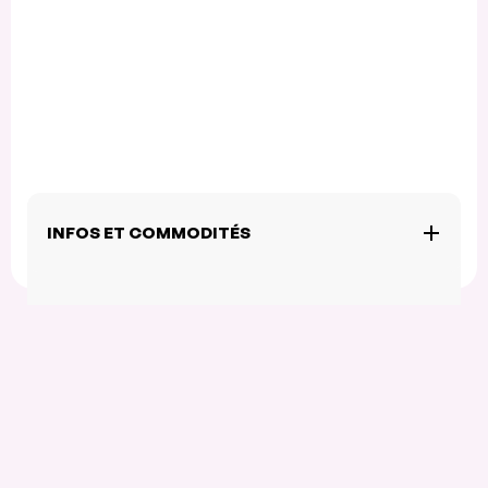
INFOS ET COMMODITÉS