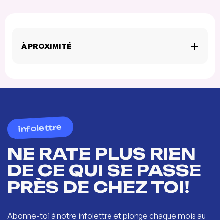
À PROXIMITÉ
infolettre
NE RATE PLUS RIEN
DE CE QUI SE PASSE
PRÈS DE CHEZ TOI!
Abonne-toi à notre infolettre et plonge chaque mois au