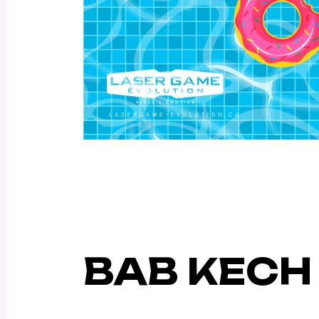
BAB KECH