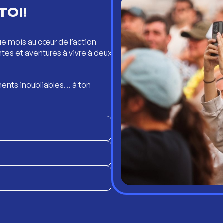
TOI!
ue mois au cœur de l’action
ntes et aventures à vivre à deux
ents inoubliables… à ton