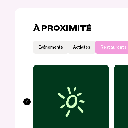
À PROXIMITÉ
Événements
Activités
Restaurants