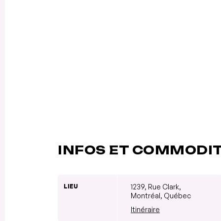
INFOS ET COMMODI
LIEU
1239, Rue Clark,
Montréal, Québec
Itinéraire