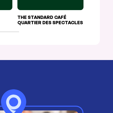
THE STANDARD CAFÉ
HO LEE CH
QUARTIER DES SPECTACLES