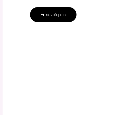
En savoir plus