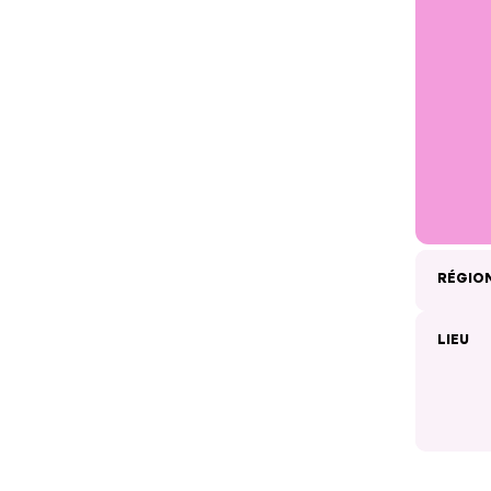
RÉGIO
LIEU