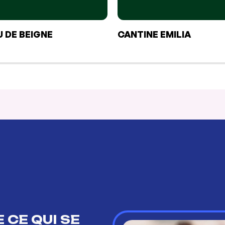
 DE BEIGNE
CANTINE EMILIA
 CE QUI SE