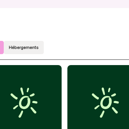
Hébergements