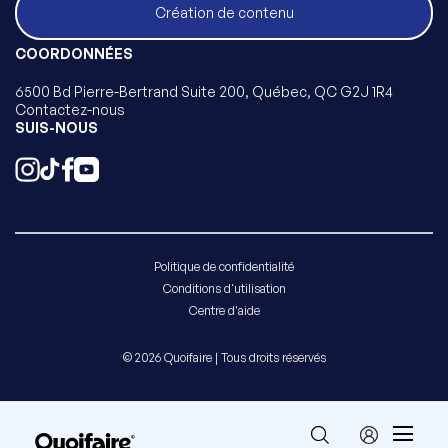
Création de contenu
COORDONNÉES
6500 Bd Pierre-Bertrand Suite 200, Québec, QC G2J 1R4
Contactez-nous
SUIS-NOUS
Politique de confidentialité
Conditions d'utilisation
Centre d'aide
© 2026 Quoifaire | Tous droits réservés