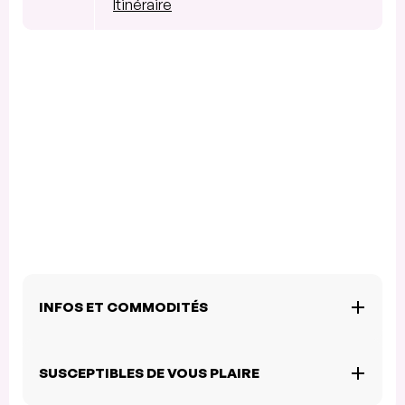
Itinéraire
INFOS ET COMMODITÉS
SUSCEPTIBLES DE VOUS PLAIRE