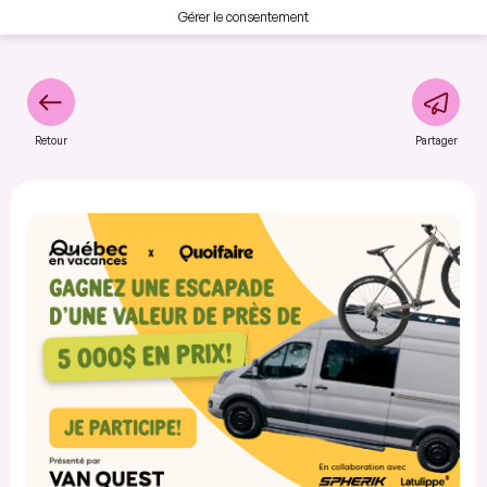
Gérer le consentement
Retour
Partager