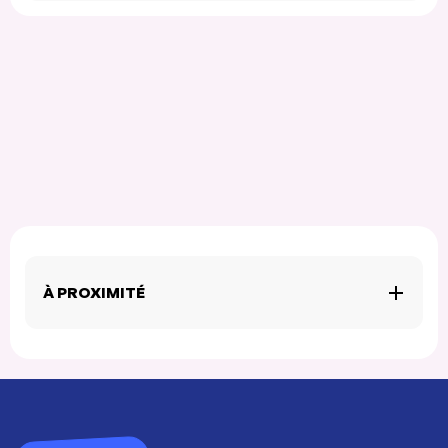
À PROXIMITÉ