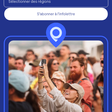
Sélectionner des régions
S’abonner à l’infolettre