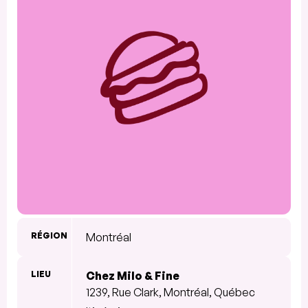
RÉGION
Montréal
LIEU
Chez Milo & Fine
1239, Rue Clark, Montréal, Québec