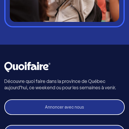
Découvre quoi faire dans la province de Québec
aujourd’hui, ce weekend ou pour les semaines à venir.
Annoncer avec nous