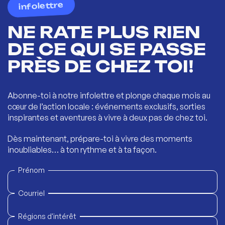
infolettre
NE RATE PLUS RIEN
DE CE QUI SE PASSE
PRÈS DE CHEZ TOI!
Abonne-toi à notre infolettre et plonge chaque mois au
cœur de l’action locale : événements exclusifs, sorties
inspirantes et aventures à vivre à deux pas de chez toi.
Dès maintenant, prépare-toi à vivre des moments
inoubliables… à ton rythme et à ta façon.
Prénom
Courriel
Régions d'intérêt