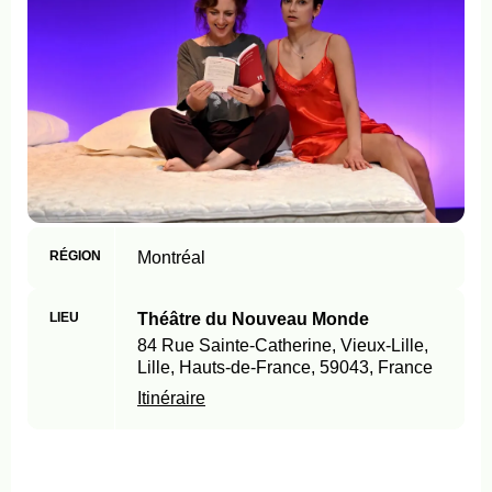
RÉGION
Montréal
LIEU
Théâtre du Nouveau Monde
84 Rue Sainte-Catherine, Vieux-Lille,
Lille, Hauts-de-France, 59043, France
Itinéraire