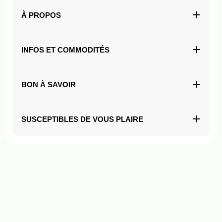
À PROPOS
INFOS ET COMMODITÉS
BON À SAVOIR
SUSCEPTIBLES DE VOUS PLAIRE