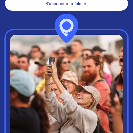
S’abonner à l’infolettre