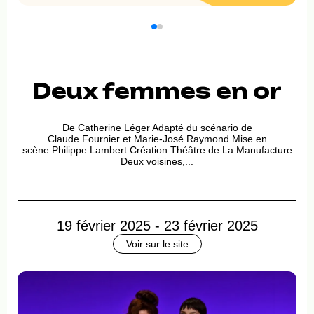
Deux femmes en or
De Catherine Léger Adapté du scénario de
Claude Fournier et Marie‑José Raymond Mise en
scène Philippe Lambert Création Théâtre de La Manufacture
Deux voisines,...
19 février 2025 - 23 février 2025
Voir sur le site