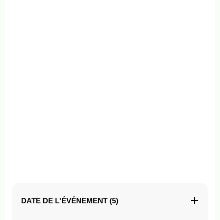
DATE DE L'ÉVÉNEMENT (5)