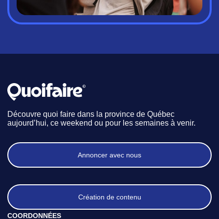
Découvre quoi faire dans la province de Québec
aujourd’hui, ce weekend ou pour les semaines à venir.
Annoncer avec nous
Création de contenu
COORDONNÉES