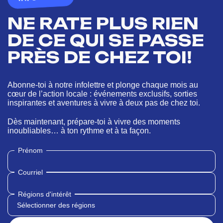
NE RATE PLUS RIEN
DE CE QUI SE PASSE
PRÈS DE CHEZ TOI!
Abonne-toi à notre infolettre et plonge chaque mois au
cœur de l’action locale : événements exclusifs, sorties
inspirantes et aventures à vivre à deux pas de chez toi.
Dès maintenant, prépare-toi à vivre des moments
inoubliables… à ton rythme et à ta façon.
Prénom
Courriel
Régions d'intérêt
Sélectionner des régions