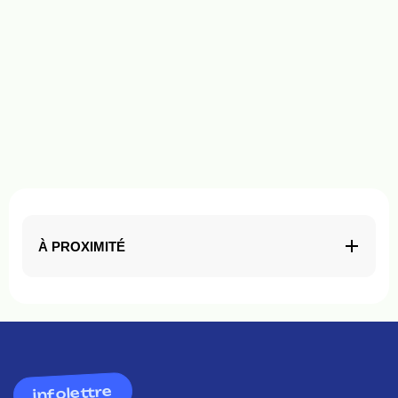
À PROXIMITÉ
infolettre