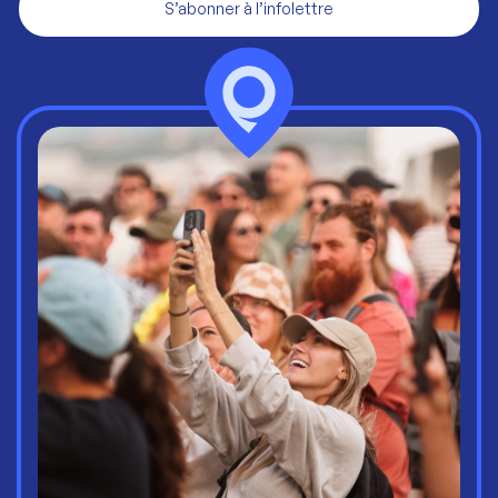
S’abonner à l’infolettre