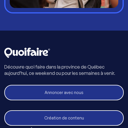
Découvre quoi faire dans la province de Québec
aujourd’hui, ce weekend ou pour les semaines à venir.
Annoncer avec nous
Création de contenu