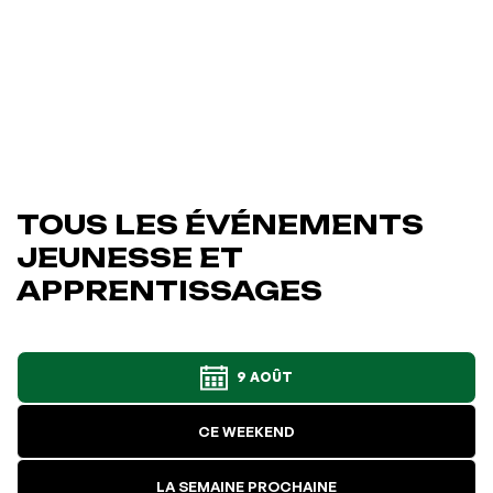
TOUS LES ÉVÉNEMENTS
JEUNESSE ET
APPRENTISSAGES
9 AOÛT
CE WEEKEND
LA SEMAINE PROCHAINE