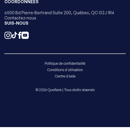
COORDONNÉES
6500 Bd Pierre-Bertrand Suite 200, Québec, QC G2J 1R4
Contactez-nous
SUIS-NOUS
Politique de confidentialité
Conditions d'utilisation
Centre d'aide
© 2026 Quoifaire | Tous droits réservés