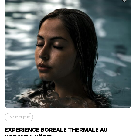
Loisirs et jeux
EXPÉRIENCE BORÉALE THERMALE AU