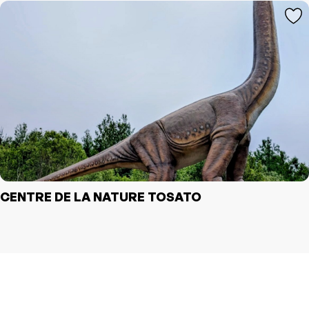
CENTRE DE LA NATURE TOSATO