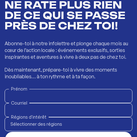
NE RATE PLUS RIEN
DE CE QUI SE PASSE
PRÈS DE CHEZ TOI!
Abonne-toi à notre infolettre et plonge chaque mois au
cœur de l’action locale : événements exclusifs, sorties
inspirantes et aventures à vivre à deux pas de chez toi.
Dès maintenant, prépare-toi à vivre des moments
inoubliables… à ton rythme et à ta façon.
Prénom
Courriel
Régions d'intérêt
Sélectionner des régions