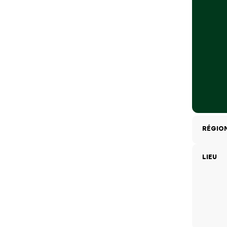
RÉGIO
LIEU