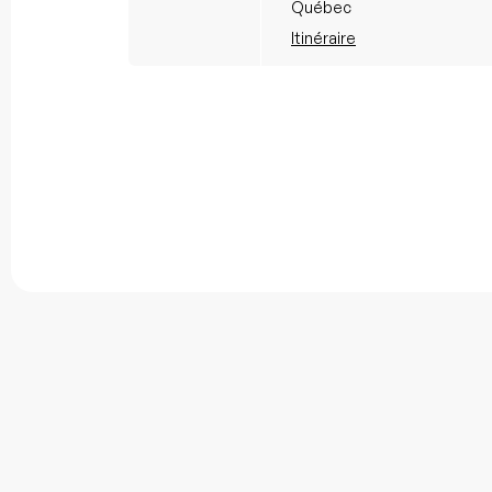
Québec
Itinéraire