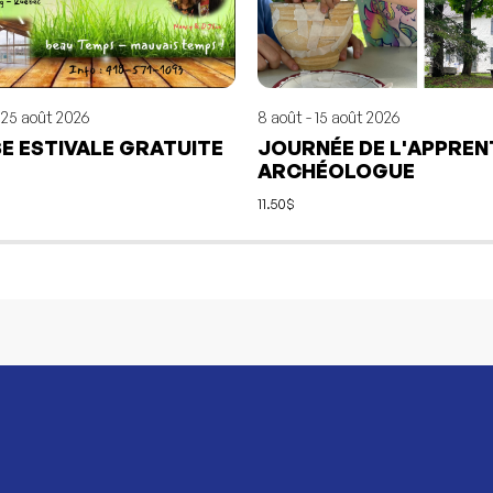
- 25 août 2026
8 août - 15 août 2026
E ESTIVALE GRATUITE
JOURNÉE DE L'APPREN
ARCHÉOLOGUE
11.50$