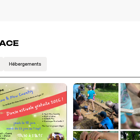
LACE
Hébergements