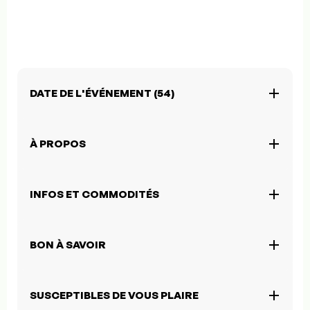
DATE DE L'ÉVÉNEMENT (54)
À PROPOS
INFOS ET COMMODITÉS
BON À SAVOIR
SUSCEPTIBLES DE VOUS PLAIRE