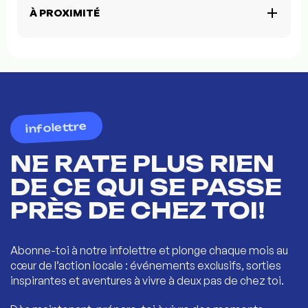
À PROXIMITÉ
infolettre
NE RATE PLUS RIEN
DE CE QUI SE PASSE
PRÈS DE CHEZ TOI!
Abonne-toi à notre infolettre et plonge chaque mois au
cœur de l’action locale : événements exclusifs, sorties
inspirantes et aventures à vivre à deux pas de chez toi.