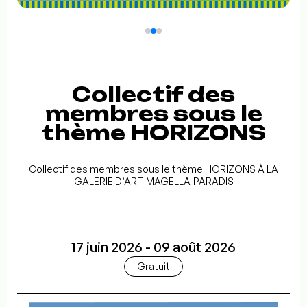
Collectif des
membres sous le
thème HORIZONS
Collectif des membres sous le thème HORIZONS À LA
GALERIE D’ART MAGELLA-PARADIS
17 juin 2026 - 09 août 2026
Gratuit