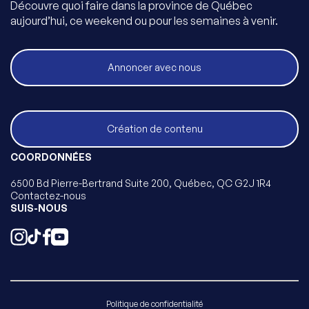
Découvre quoi faire dans la province de Québec
aujourd’hui, ce weekend ou pour les semaines à venir.
Annoncer avec nous
Création de contenu
COORDONNÉES
6500 Bd Pierre-Bertrand Suite 200, Québec, QC G2J 1R4
Contactez-nous
SUIS-NOUS
Politique de confidentialité