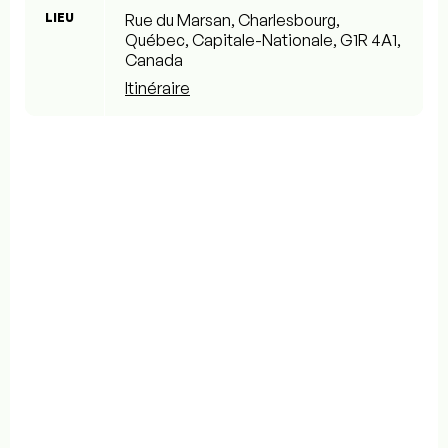
LIEU
Rue du Marsan, Charlesbourg,
Québec, Capitale-Nationale, G1R 4A1,
Canada
Itinéraire