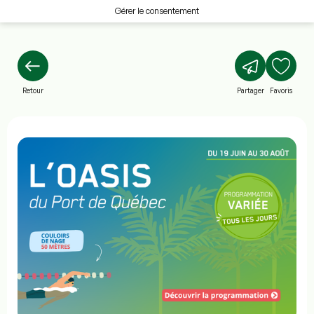
Gérer le consentement
Retour
Partager
Favoris