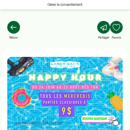
Gérer le consentement
Retour
Partager
Favoris