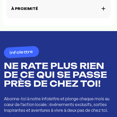
À PROXIMITÉ
infolettre
NE RATE PLUS RIEN
DE CE QUI SE PASSE
PRÈS DE CHEZ TOI!
Abonne-toi à notre infolettre et plonge chaque mois au
cœur de l’action locale : événements exclusifs, sorties
inspirantes et aventures à vivre à deux pas de chez toi.