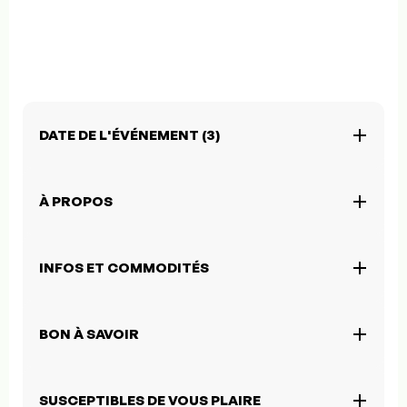
DATE DE L'ÉVÉNEMENT (3)
À PROPOS
INFOS ET COMMODITÉS
BON À SAVOIR
SUSCEPTIBLES DE VOUS PLAIRE