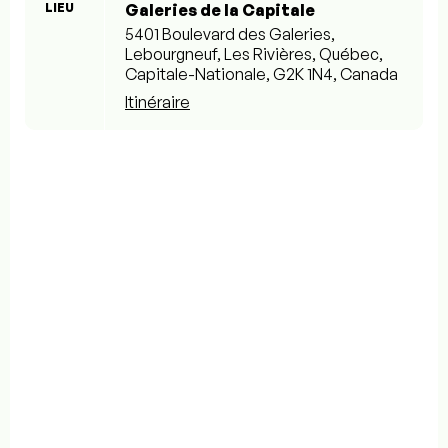
LIEU
Galeries de la Capitale
5401 Boulevard des Galeries,
Lebourgneuf, Les Rivières, Québec,
Capitale-Nationale, G2K 1N4, Canada
Itinéraire