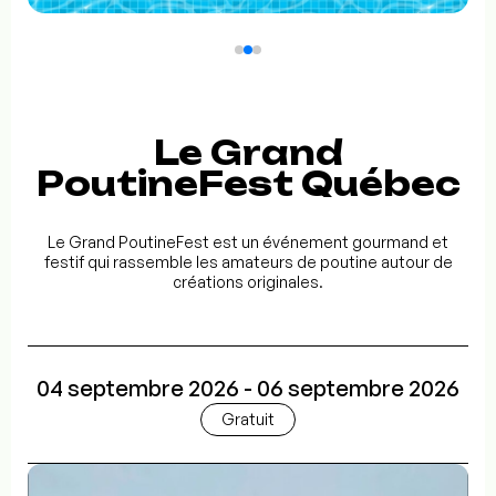
Le Grand
PoutineFest Québec
Le Grand PoutineFest est un événement gourmand et
festif qui rassemble les amateurs de poutine autour de
créations originales.
04 septembre 2026 - 06 septembre 2026
Gratuit