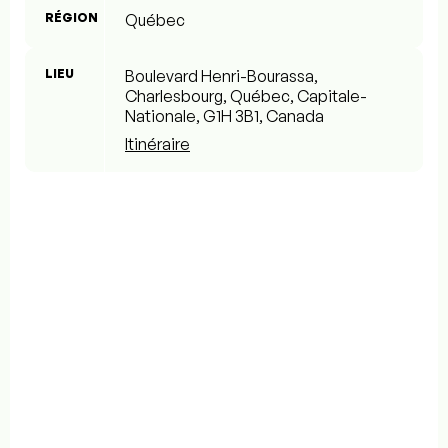
RÉGION
Québec
LIEU
Boulevard Henri-Bourassa,
Charlesbourg, Québec, Capitale-
Nationale, G1H 3B1, Canada
Itinéraire