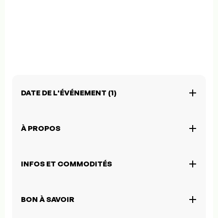
DATE DE L'ÉVÉNEMENT (1)
À PROPOS
INFOS ET COMMODITÉS
BON À SAVOIR