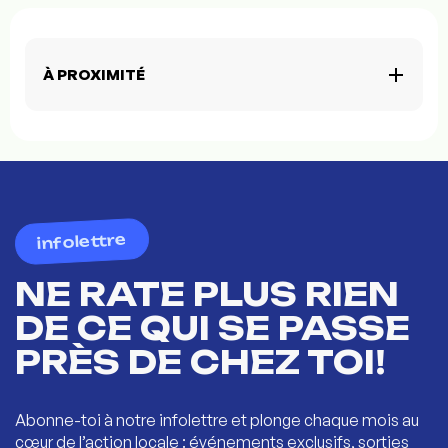
À PROXIMITÉ
infolettre
NE RATE PLUS RIEN
DE CE QUI SE PASSE
PRÈS DE CHEZ TOI!
Abonne-toi à notre infolettre et plonge chaque mois au
cœur de l’action locale : événements exclusifs, sorties