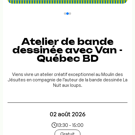
Atelier de bande
dessinée avec Van -
Québec BD
Viens vivre un atelier créatif exceptionnel au Moulin des
Jésuites en compagnie de l’auteur de la bande dessinée La
Nuit aux loups.
02 août 2026
13:30 - 15:00
Gratuit