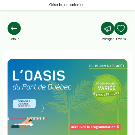
Gérer le consentement
Retour
Partager
Favoris