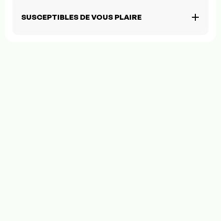
SUSCEPTIBLES DE VOUS PLAIRE