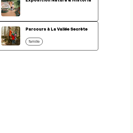
Parcours à La Vallée Secrète
famille