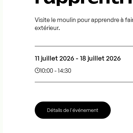
Visite le moulin pour apprendre à fair
extérieur.
11 juillet 2026 - 18 juillet 2026
10:00 - 14:30
Détails de l'événement