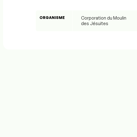
ORGANISME
Corporation du Moulin
des Jésuites