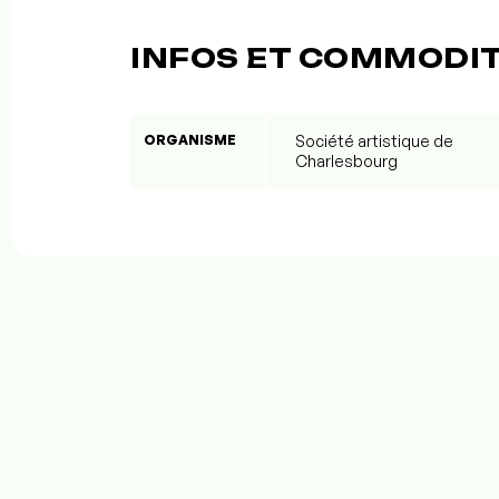
INFOS ET COMMODI
ORGANISME
Société artistique de
Charlesbourg