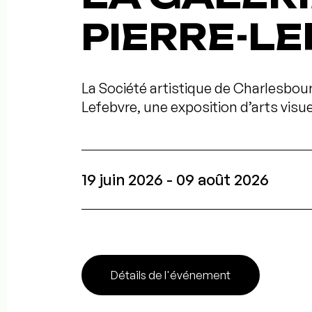
PIERRE-L
La Société artistique de Charlesbourg
Lefebvre, une exposition d’arts vis
19 juin 2026 - 09 août 2026
Détails de l'événement