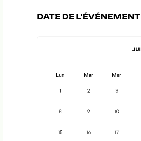
DATE DE L'ÉVÉNEMENT 
JUI
Lun
Mar
Mer
1
2
3
8
9
10
15
16
17