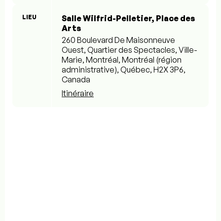
LIEU
Salle Wilfrid-Pelletier, Place des
Arts
260 Boulevard De Maisonneuve
Ouest, Quartier des Spectacles, Ville-
Marie, Montréal, Montréal (région
administrative), Québec, H2X 3P6,
Canada
Itinéraire