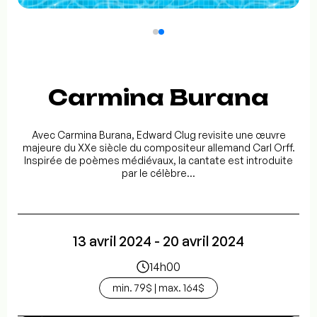
Carmina Burana
Avec Carmina Burana, Edward Clug revisite une œuvre
majeure du XXe siècle du compositeur allemand Carl Orff.
Inspirée de poèmes médiévaux, la cantate est introduite
par le célèbre...
13 avril 2024 - 20 avril 2024
14h00
min. 79$ | max. 164$