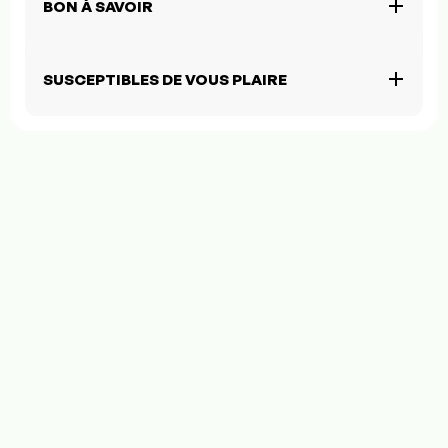
BON À SAVOIR
SUSCEPTIBLES DE VOUS PLAIRE