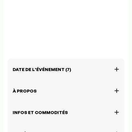
DATE DE L'ÉVÉNEMENT (7)
À PROPOS
INFOS ET COMMODITÉS