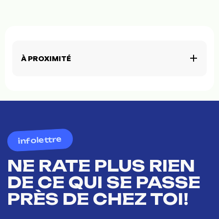
À PROXIMITÉ
infolettre
NE RATE PLUS RIEN
DE CE QUI SE PASSE
PRÈS DE CHEZ TOI!