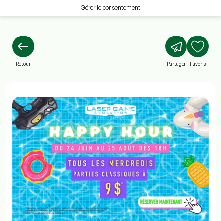
Gérer le consentement
Retour
Partager
Favoris