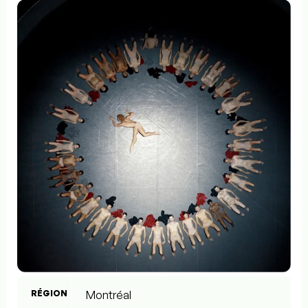
RÉGION
Montréal