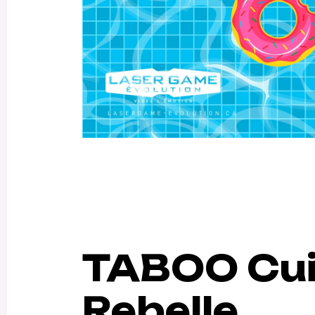
TABOO Cui
Rebelle