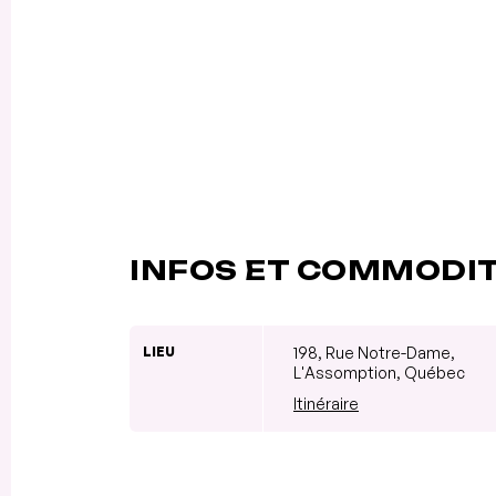
INFOS ET COMMODI
LIEU
198, Rue Notre-Dame,
L'Assomption, Québec
Itinéraire