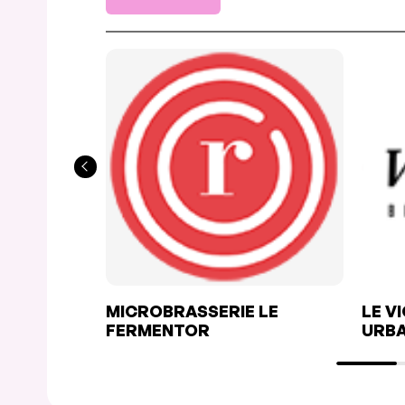
MICROBRASSERIE LE
LE V
FERMENTOR
URBA