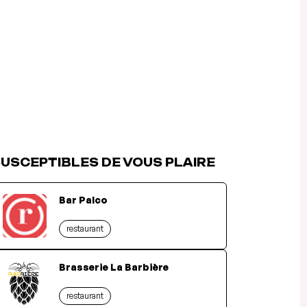
USCEPTIBLES DE VOUS PLAIRE
Bar Palco
restaurant
Brasserie La Barbière
restaurant