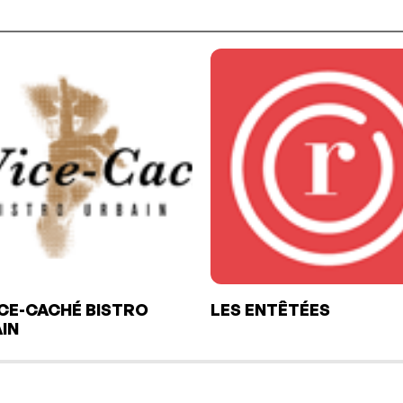
ICE-CACHÉ BISTRO
LES ENTÊTÉES
IN