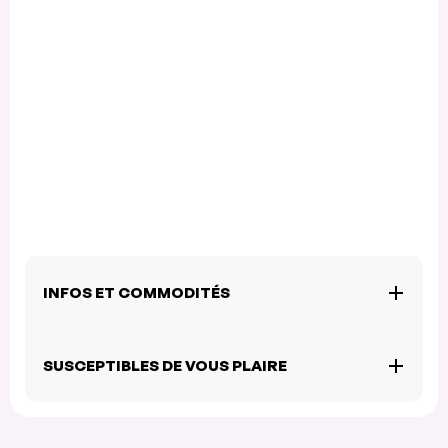
INFOS ET COMMODITÉS
SUSCEPTIBLES DE VOUS PLAIRE