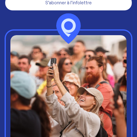
S’abonner à l’infolettre