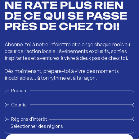
NE RATE PLUS RIEN
DE CE QUI SE PASSE
PRÈS DE CHEZ TOI!
Abonne-toi à notre infolettre et plonge chaque mois au
cœur de l’action locale : événements exclusifs, sorties
inspirantes et aventures à vivre à deux pas de chez toi.
Dès maintenant, prépare-toi à vivre des moments
inoubliables… à ton rythme et à ta façon.
Prénom
Courriel
Régions d'intérêt
Sélectionner des régions