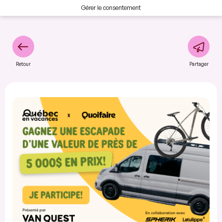
Gérer le consentement
Retour
Partager