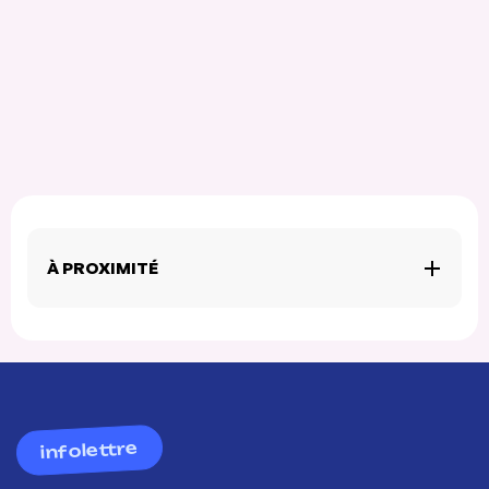
À PROXIMITÉ
infolettre