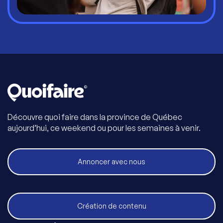
Découvre quoi faire dans la province de Québec
aujourd’hui, ce weekend ou pour les semaines à venir.
Annoncer avec nous
Création de contenu