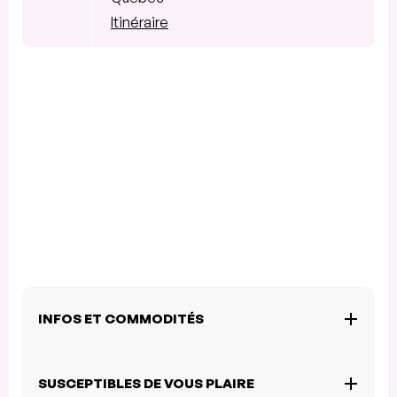
Itinéraire
INFOS ET COMMODITÉS
SUSCEPTIBLES DE VOUS PLAIRE