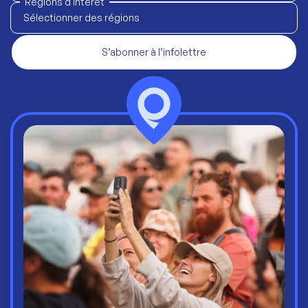
Régions d'intérêt
Sélectionner des régions
S’abonner à l’infolettre