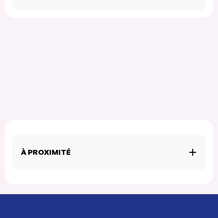
À PROXIMITÉ