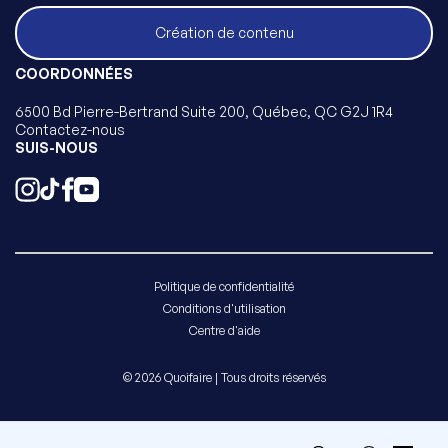
Création de contenu
COORDONNÉES
6500 Bd Pierre-Bertrand Suite 200, Québec, QC G2J 1R4
Contactez-nous
SUIS-NOUS
Politique de confidentialité
Conditions d'utilisation
Centre d'aide
© 2026 Quoifaire | Tous droits réservés