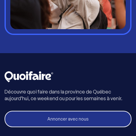
Découvre quoi faire dans la province de Québec
aujourd’hui, ce weekend ou pour les semaines à venir.
Annoncer avec nous