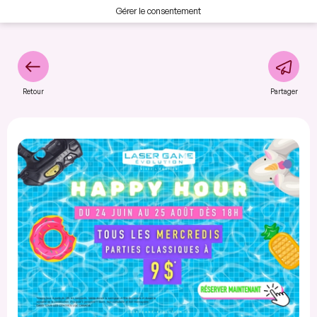
Gérer le consentement
Retour
Partager