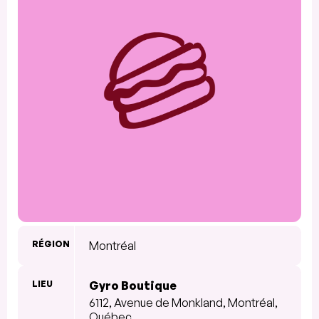
RÉGION
Montréal
LIEU
Gyro Boutique
6112, Avenue de Monkland, Montréal,
Québec