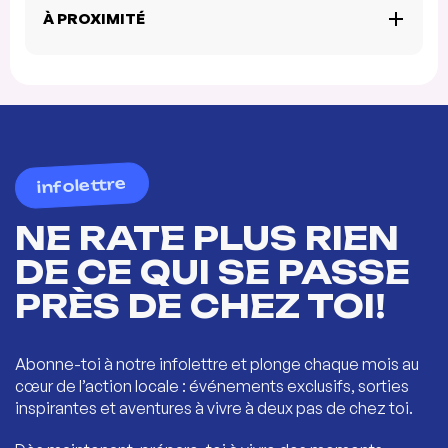
À PROXIMITÉ
infolettre
NE RATE PLUS RIEN
DE CE QUI SE PASSE
PRÈS DE CHEZ TOI!
Abonne-toi à notre infolettre et plonge chaque mois au
cœur de l’action locale : événements exclusifs, sorties
inspirantes et aventures à vivre à deux pas de chez toi.