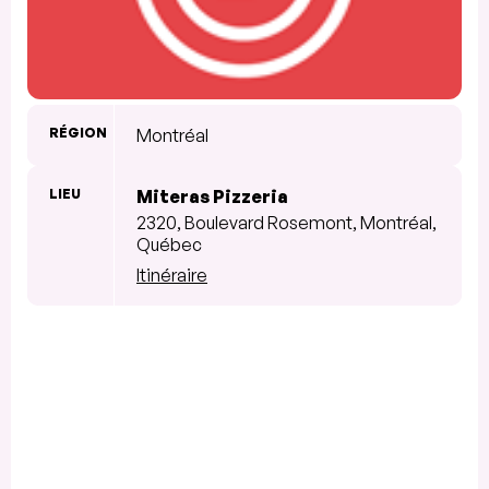
RÉGION
Montréal
LIEU
Miteras Pizzeria
2320, Boulevard Rosemont, Montréal,
Québec
Itinéraire