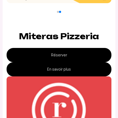
Miteras Pizzeria
Réserver
En savoir plus