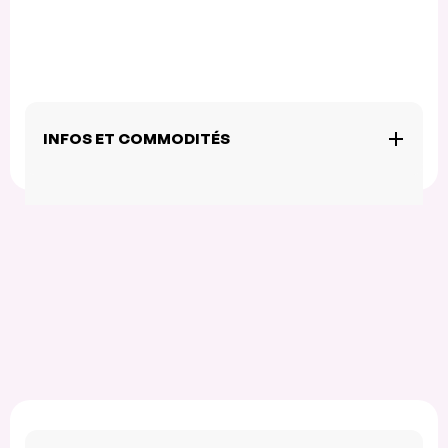
INFOS ET COMMODITÉS