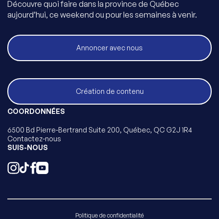
Découvre quoi faire dans la province de Québec
aujourd’hui, ce weekend ou pour les semaines à venir.
Annoncer avec nous
Création de contenu
COORDONNÉES
6500 Bd Pierre-Bertrand Suite 200, Québec, QC G2J 1R4
Contactez-nous
SUIS-NOUS
Politique de confidentialité