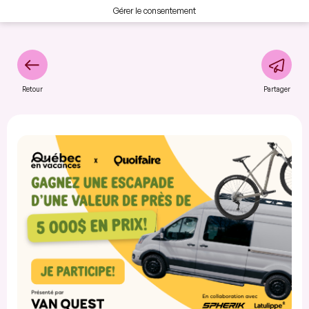
Gérer le consentement
Retour
Partager