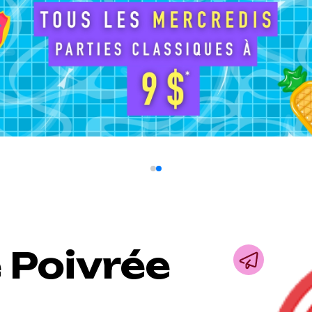
 Poivrée