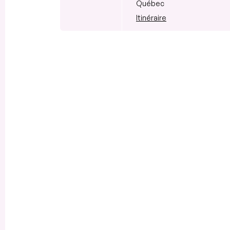
Québec
Itinéraire