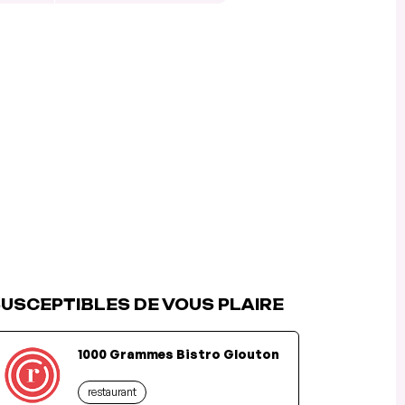
USCEPTIBLES DE VOUS PLAIRE
1000 Grammes Bistro Glouton
restaurant