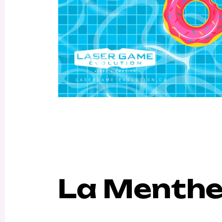
La Menthe