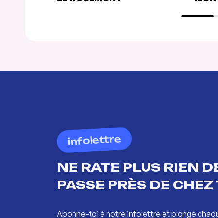
infolettre
NE RATE PLUS RIEN DE
PASSE PRÈS DE CHEZ 
Abonne-toi à notre infolettre et plonge chaq